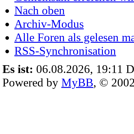
Nach oben
Archiv-Modus
Alle Foren als gelesen m
RSS-Synchronisation
Es ist:
06.08.2026, 19:11
D
Powered by
MyBB
, © 200