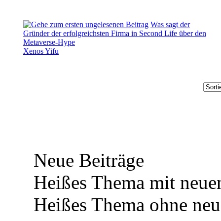
Was sagt der
Gründer der erfolgreichsten Firma in Second Life über den
Metaverse-Hype
Xenos Yifu
Neue Beiträge
Heißes Thema mit neuen
Heißes Thema ohne neue