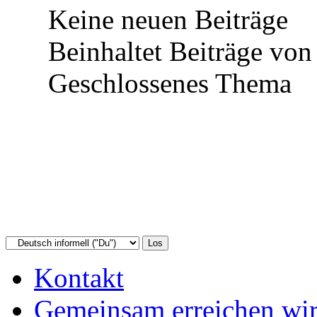
Keine neuen Beiträge
Beinhaltet Beiträge von 
Geschlossenes Thema
Kontakt
Gemeinsam erreichen wir