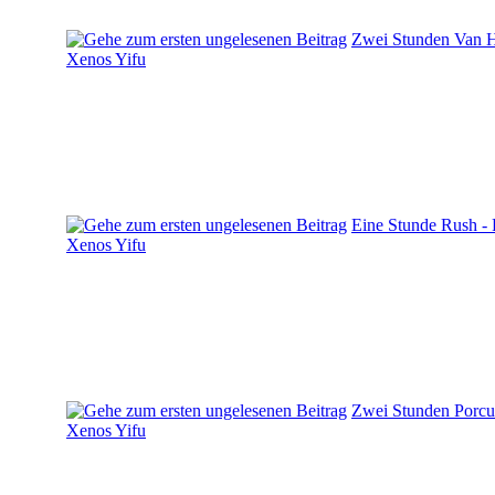
Zwei Stunden Van 
Xenos Yifu
Eine Stunde Rush -
Xenos Yifu
Zwei Stunden Porcu
Xenos Yifu