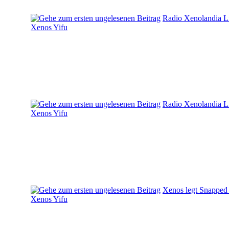
Radio Xenolandia L
Xenos Yifu
Radio Xenolandia L
Xenos Yifu
Xenos legt Snapped
Xenos Yifu