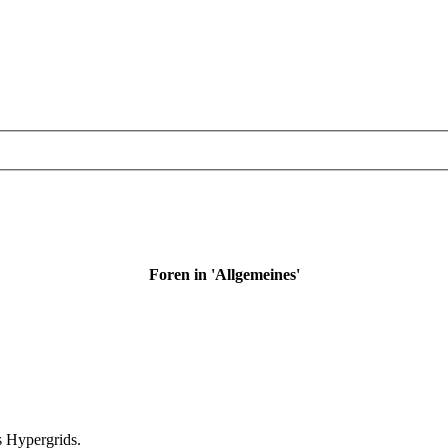
Foren in 'Allgemeines'
 Hypergrids.