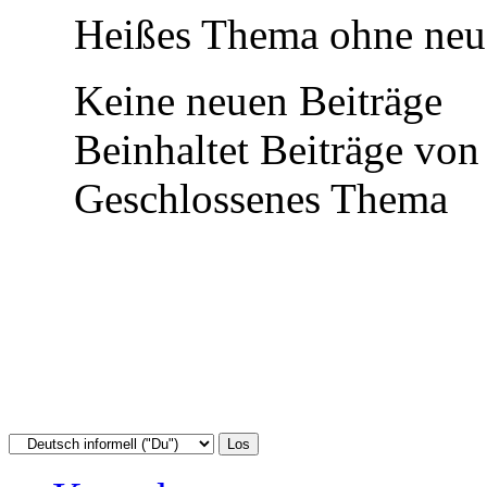
Heißes Thema ohne neue
Keine neuen Beiträge
Beinhaltet Beiträge von 
Geschlossenes Thema