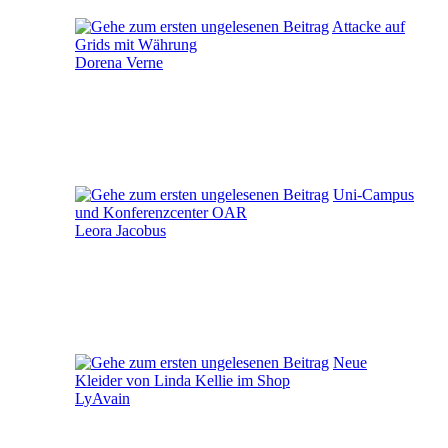
Attacke auf
Grids mit Währung
Dorena Verne
Uni-Campus
und Konferenzcenter OAR
Leora Jacobus
Neue
Kleider von Linda Kellie im Shop
LyAvain