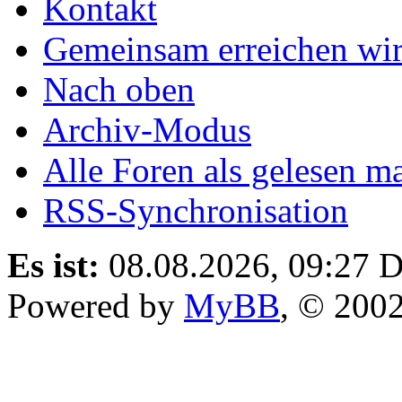
Kontakt
Gemeinsam erreichen wir
Nach oben
Archiv-Modus
Alle Foren als gelesen m
RSS-Synchronisation
Es ist:
08.08.2026, 09:27
D
Powered by
MyBB
, © 200