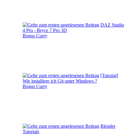
DAZ Studio
4 Pro - Bryce 7 Pro 3D
Bogus Curry
[Tutorial]
Wie installiere ich Git unter Windows ?
Bogus Curry
Blender
Tutorials