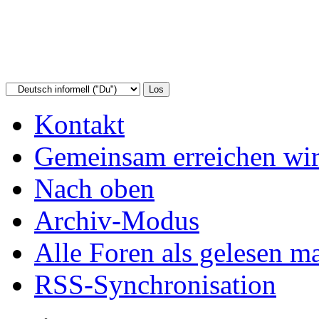
Kontakt
Gemeinsam erreichen wir
Nach oben
Archiv-Modus
Alle Foren als gelesen m
RSS-Synchronisation