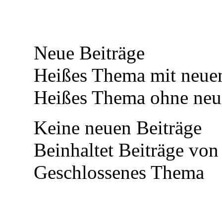
Neue Beiträge
Heißes Thema mit neuen
Heißes Thema ohne neue
Keine neuen Beiträge
Beinhaltet Beiträge von 
Geschlossenes Thema