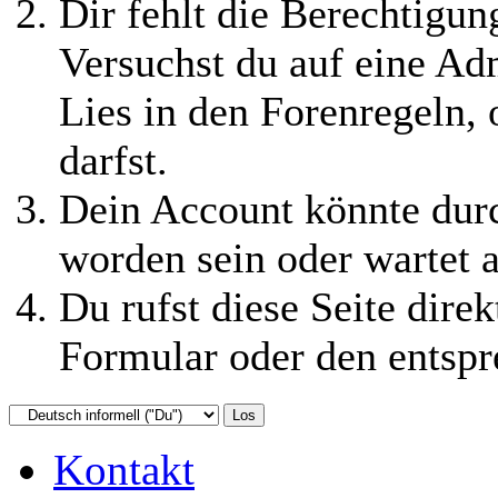
Dir fehlt die Berechtigung
Versuchst du auf eine Ad
Lies in den Forenregeln,
darfst.
Dein Account könnte durc
worden sein oder wartet a
Du rufst diese Seite direk
Formular oder den entspr
Kontakt