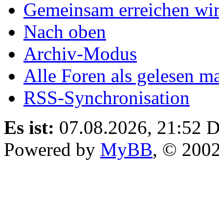
Gemeinsam erreichen wir
Nach oben
Archiv-Modus
Alle Foren als gelesen m
RSS-Synchronisation
Es ist:
07.08.2026, 21:52
D
Powered by
MyBB
, © 200