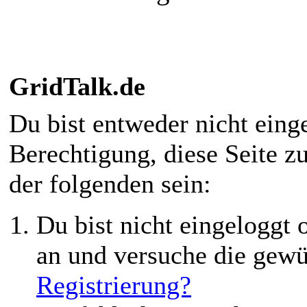
GridTalk.de
Du bist entweder nicht einge
Berechtigung, diese Seite z
der folgenden sein:
Du bist nicht eingeloggt o
an und versuche die gewü
Registrierung?