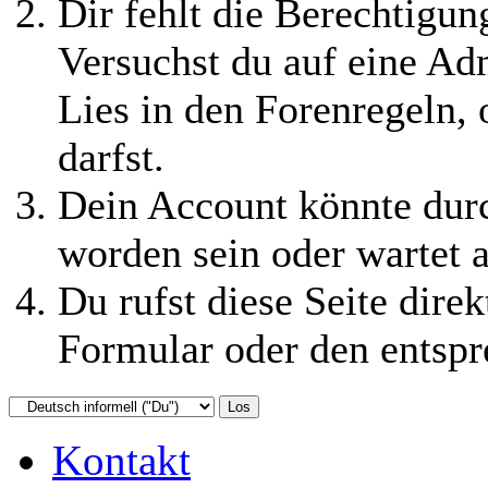
Dir fehlt die Berechtigung
Versuchst du auf eine Ad
Lies in den Forenregeln,
darfst.
Dein Account könnte durc
worden sein oder wartet a
Du rufst diese Seite direk
Formular oder den entspr
Kontakt