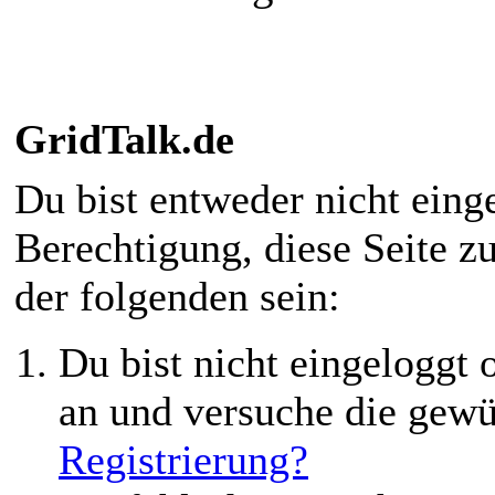
GridTalk.de
Du bist entweder nicht einge
Berechtigung, diese Seite z
der folgenden sein:
Du bist nicht eingeloggt o
an und versuche die gewü
Registrierung?