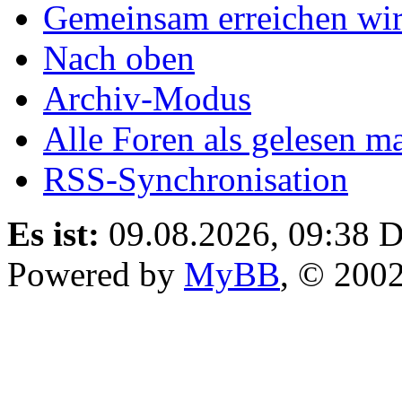
Gemeinsam erreichen wir
Nach oben
Archiv-Modus
Alle Foren als gelesen m
RSS-Synchronisation
Es ist:
09.08.2026, 09:38
D
Powered by
MyBB
, © 200