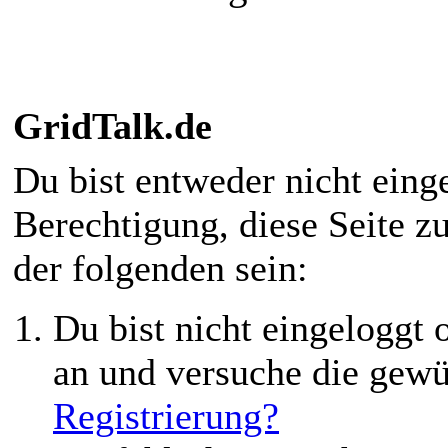
GridTalk.de
Du bist entweder nicht einge
Berechtigung, diese Seite z
der folgenden sein:
Du bist nicht eingeloggt o
an und versuche die gewü
Registrierung?