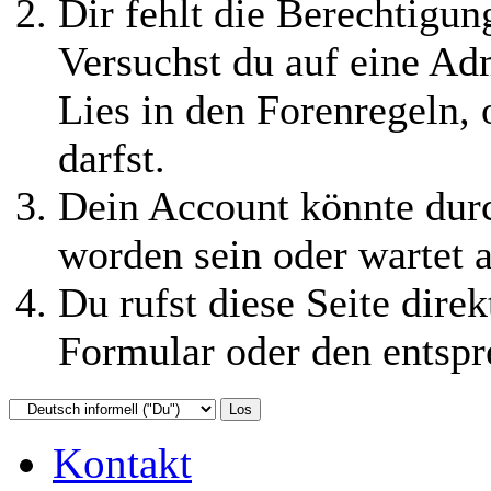
Dir fehlt die Berechtigung
Versuchst du auf eine Ad
Lies in den Forenregeln,
darfst.
Dein Account könnte durc
worden sein oder wartet a
Du rufst diese Seite direk
Formular oder den entspr
Kontakt