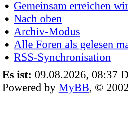
Gemeinsam erreichen wir
Nach oben
Archiv-Modus
Alle Foren als gelesen m
RSS-Synchronisation
Es ist:
09.08.2026, 08:37
D
Powered by
MyBB
, © 200