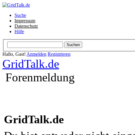
Suche
Impressum
Datenschutz
Hilfe
Hallo, Gast!
Anmelden
Registrieren
GridTalk.de
Forenmeldung
GridTalk.de