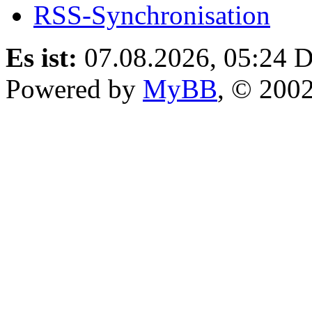
RSS-Synchronisation
Es ist:
07.08.2026, 05:24
D
Powered by
MyBB
, © 200