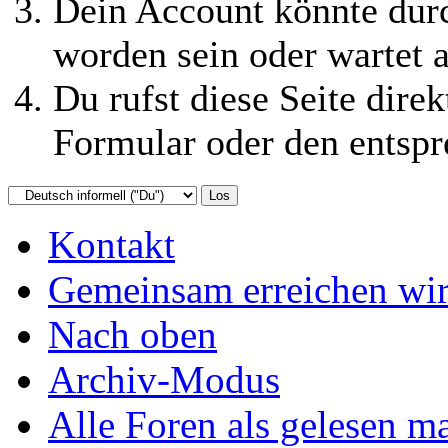
Dein Account könnte durc
worden sein oder wartet a
Du rufst diese Seite direk
Formular oder den entspr
Kontakt
Gemeinsam erreichen wir
Nach oben
Archiv-Modus
Alle Foren als gelesen m