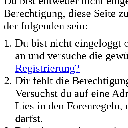
Du bist entweder nicht einge
Berechtigung, diese Seite z
der folgenden sein:
Du bist nicht eingeloggt o
an und versuche die gewü
Registrierung?
Dir fehlt die Berechtigung
Versuchst du auf eine Ad
Lies in den Forenregeln,
darfst.