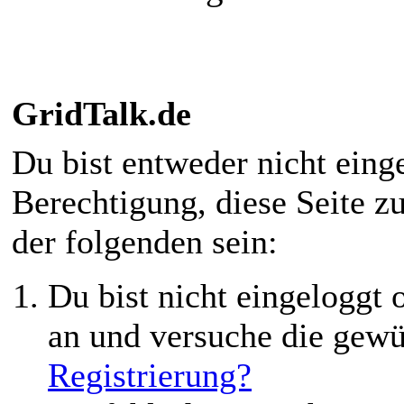
GridTalk.de
Du bist entweder nicht einge
Berechtigung, diese Seite z
der folgenden sein:
Du bist nicht eingeloggt o
an und versuche die gewü
Registrierung?