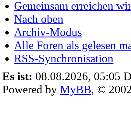
Gemeinsam erreichen wir
Nach oben
Archiv-Modus
Alle Foren als gelesen m
RSS-Synchronisation
Es ist:
08.08.2026, 05:05
D
Powered by
MyBB
, © 200