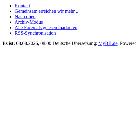
Kontakt
Gemeinsam erreichen wir mehr ..
Nach oben
Archiv-Modus
Alle Foren als gelesen markieren
RSS-Synchronisation
Es ist:
08.08.2026, 08:00
Deutsche Übersetzung:
MyBB.de
, Powere