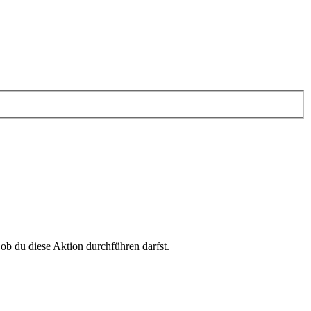
 ob du diese Aktion durchführen darfst.