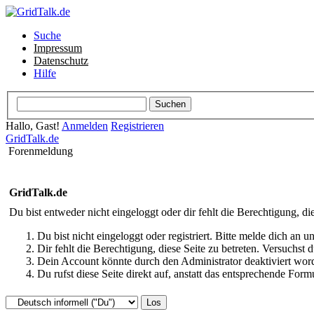
Suche
Impressum
Datenschutz
Hilfe
Hallo, Gast!
Anmelden
Registrieren
GridTalk.de
Forenmeldung
GridTalk.de
Du bist entweder nicht eingeloggt oder dir fehlt die Berechtigung, di
Du bist nicht eingeloggt oder registriert. Bitte melde dich an
Dir fehlt die Berechtigung, diese Seite zu betreten. Versuchst
Dein Account könnte durch den Administrator deaktiviert word
Du rufst diese Seite direkt auf, anstatt das entsprechende Fo