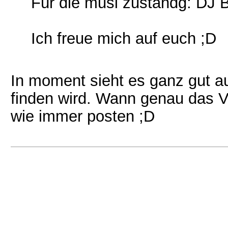
Für die musi zuständg: DJ 
Ich freue mich auf euch ;D
In moment sieht es ganz gut au
finden wird. Wann genau das V
wie immer posten ;D