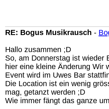
RE: Bogus Musikrausch
-
Bo
Hallo zusammen ;D
So, am Donnerstag ist wieder 
hier eine kleine Änderung Wir 
Event wird im Uwes Bar stattfi
Die Location ist ein wenig grö
mag, getanzt werden ;D
Wie immer fängt das ganze um 