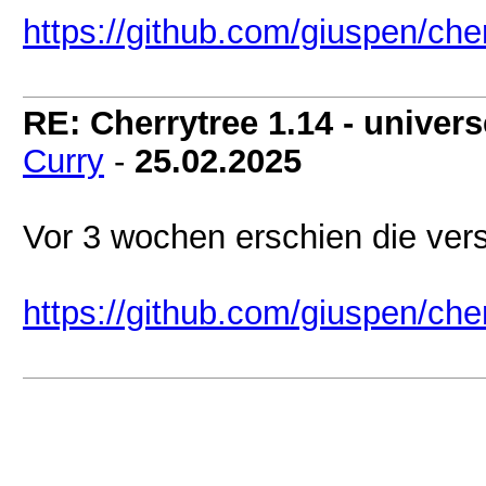
https://github.com/giuspen/che
RE: Cherrytree 1.14 - universe
Curry
-
25.02.2025
Vor 3 wochen erschien die vers
https://github.com/giuspen/cher