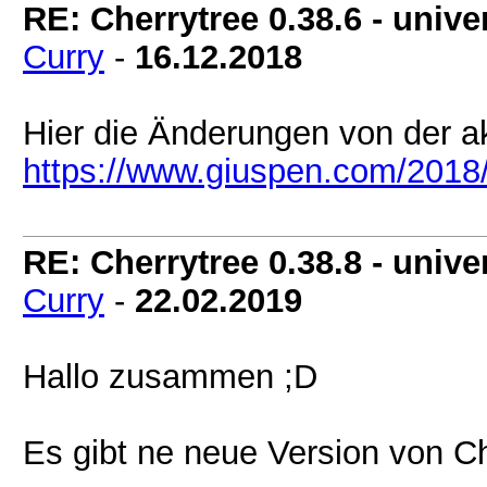
RE: Cherrytree 0.38.6 - univer
Curry
-
16.12.2018
Hier die Änderungen von der ak
https://www.giuspen.com/2018/
RE: Cherrytree 0.38.8 - univer
Curry
-
22.02.2019
Hallo zusammen ;D
Es gibt ne neue Version von Ch