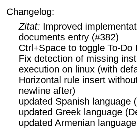
Changelog:
Zitat:
Improved implementatio
documents entry (#382)
Ctrl+Space to toggle To-Do 
Fix detection of missing inst
execution on linux (with defa
Horizontal rule insert withou
newline after)
updated Spanish language (
updated Greek language (De
updated Armenian language