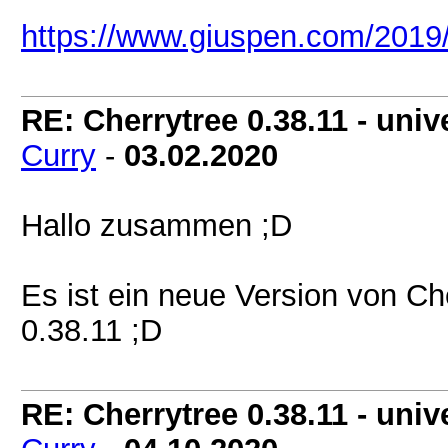
https://www.giuspen.com/2019/
RE: Cherrytree 0.38.11 - unive
Curry
-
03.02.2020
Hallo zusammen ;D
Es ist ein neue Version von Ch
0.38.11 ;D
RE: Cherrytree 0.38.11 - unive