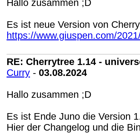
Hallo zusammen ;D
Es ist neue Version von Cherry
https://www.giuspen.com/2021/
RE: Cherrytree 1.14 - universe
Curry
-
03.08.2024
Hallo zusammen ;D
Es ist Ende Juno die Version 1
Hier der Changelog und die Bi