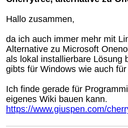
Hallo zusammen,
da ich auch immer mehr mit Lin
Alternative zu Microsoft Oneno
als lokal installierbare Lösung
gibts für Windows wie auch für
Ich finde gerade für Programmi
eigenes Wiki bauen kann.
https://www.giuspen.com/cherr