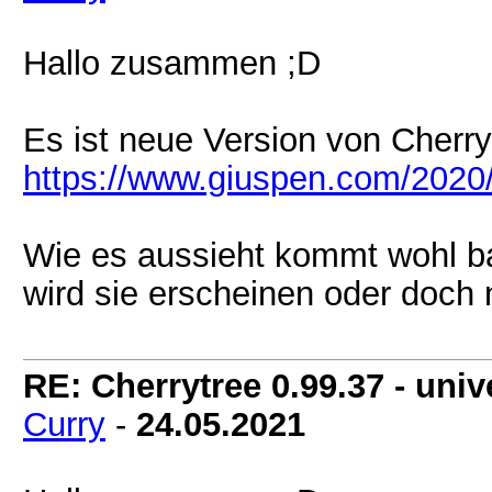
Hallo zusammen ;D
Es ist neue Version von Cherry
https://www.giuspen.com/2020/
Wie es aussieht kommt wohl ba
wird sie erscheinen oder doch
RE: Cherrytree 0.99.37 - unive
Curry
-
24.05.2021