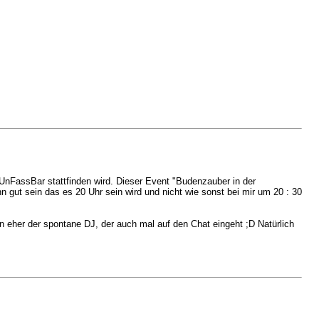
 UnFassBar stattfinden wird. Dieser Event "Budenzauber in der
gut sein das es 20 Uhr sein wird und nicht wie sonst bei mir um 20 : 30
 eher der spontane DJ, der auch mal auf den Chat eingeht ;D Natürlich