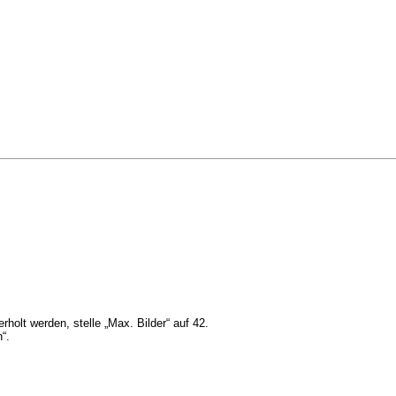
holt werden, stelle „Max. Bilder“ auf 42.
“.