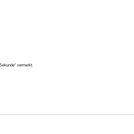
 Sekunde“ vermerkt.