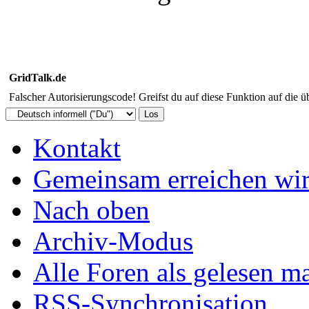
GridTalk.de
Falscher Autorisierungscode! Greifst du auf diese Funktion auf die ü
Kontakt
Gemeinsam erreichen wir
Nach oben
Archiv-Modus
Alle Foren als gelesen m
RSS-Synchronisation