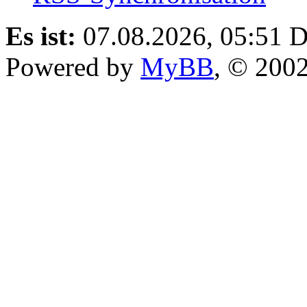
Es ist:
07.08.2026, 05:51
D
Powered by
MyBB
, © 200