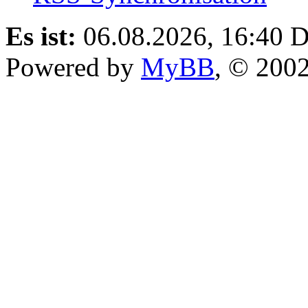
Es ist:
06.08.2026, 16:40
D
Powered by
MyBB
, © 200