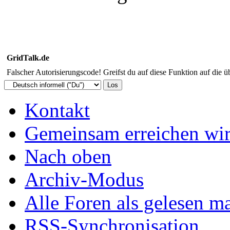
GridTalk.de
Falscher Autorisierungscode! Greifst du auf diese Funktion auf die ü
Kontakt
Gemeinsam erreichen wir
Nach oben
Archiv-Modus
Alle Foren als gelesen m
RSS-Synchronisation