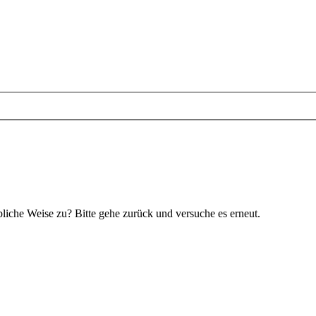
bliche Weise zu? Bitte gehe zurück und versuche es erneut.