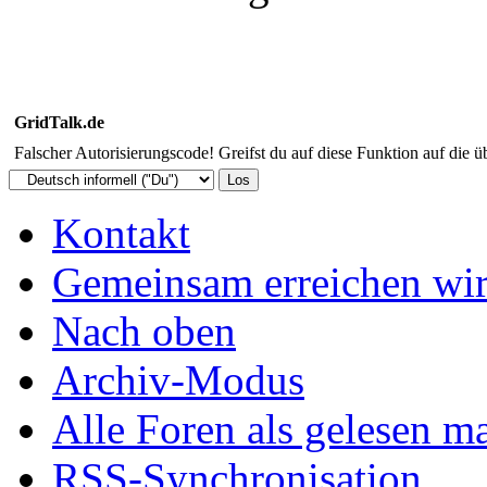
GridTalk.de
Falscher Autorisierungscode! Greifst du auf diese Funktion auf die ü
Kontakt
Gemeinsam erreichen wir
Nach oben
Archiv-Modus
Alle Foren als gelesen m
RSS-Synchronisation