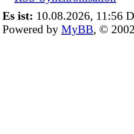
Es ist:
10.08.2026, 11:56
D
Powered by
MyBB
, © 200