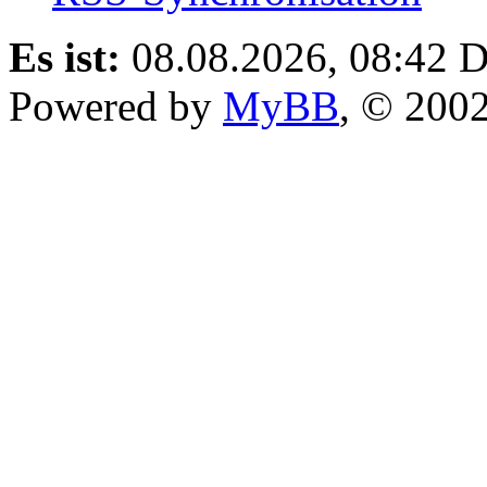
Es ist:
08.08.2026, 08:42
D
Powered by
MyBB
, © 200