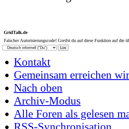
GridTalk.de
Falscher Autorisierungscode! Greifst du auf diese Funktion auf die ü
Kontakt
Gemeinsam erreichen wir
Nach oben
Archiv-Modus
Alle Foren als gelesen m
RSS-Synchronisation