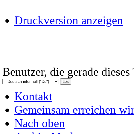
Druckversion anzeigen
Benutzer, die gerade diese
Kontakt
Gemeinsam erreichen wir
Nach oben