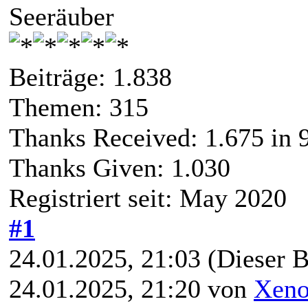
Seeräuber
Beiträge: 1.838
Themen: 315
Thanks Received:
1.675
in 
Thanks Given: 1.030
Registriert seit: May 2020
#1
24.01.2025, 21:03
(Dieser B
24.01.2025, 21:20 von
Xeno