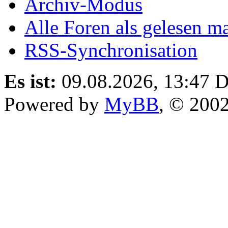
Archiv-Modus
Alle Foren als gelesen m
RSS-Synchronisation
Es ist:
09.08.2026, 13:47
D
Powered by
MyBB
, © 200