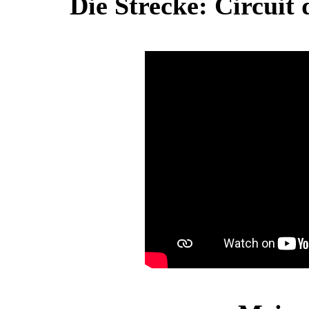
Die Strecke: Circui