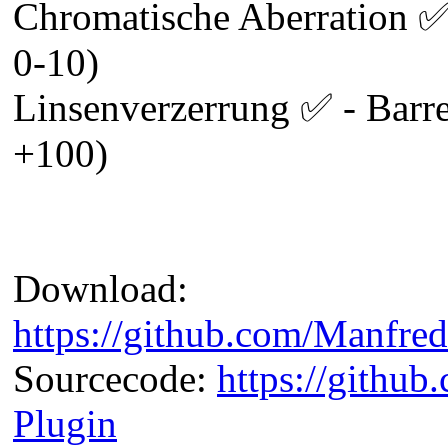
Chromatische Aberration ✅ 
0-10)
Linsenverzerrung ✅ - Barre
+100)
Download:
https://github.com/Manfred
Sourcecode:
https://github
Plugin