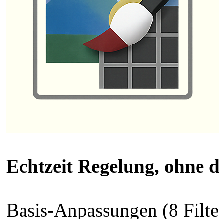
Echtzeit Regelung, ohne d
Basis-Anpassungen (8 Filte