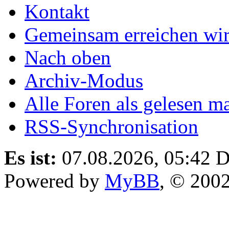
Kontakt
Gemeinsam erreichen wir
Nach oben
Archiv-Modus
Alle Foren als gelesen m
RSS-Synchronisation
Es ist:
07.08.2026, 05:42
D
Powered by
MyBB
, © 200