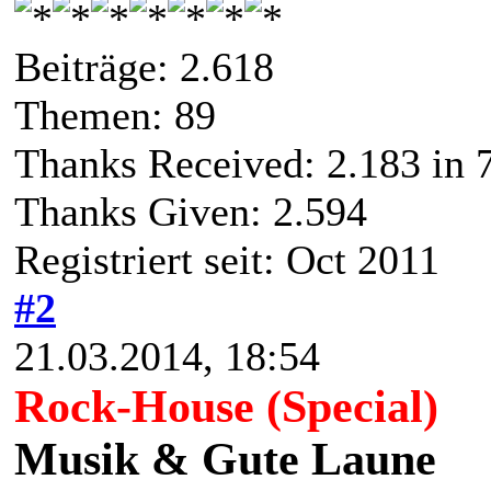
Beiträge: 2.618
Themen: 89
Thanks Received:
2.183
in 
Thanks Given: 2.594
Registriert seit: Oct 2011
#2
21.03.2014, 18:54
Rock-House (Special)
Musik & Gute Laune