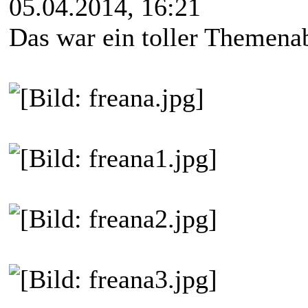
05.04.2014, 16:21
Das war ein toller Themena