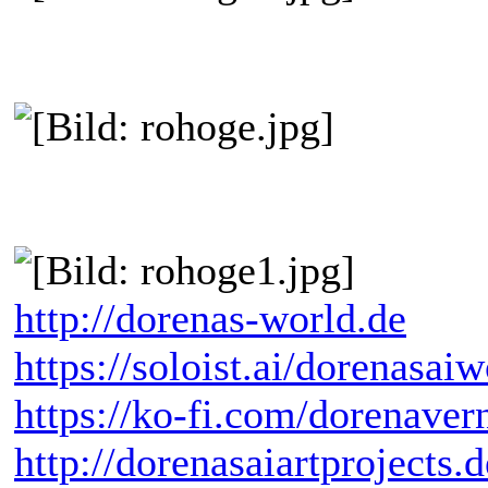
http://dorenas-world.de
https://soloist.ai/dorenasaiw
https://ko-fi.com/dorenaver
http://dorenasaiartprojects.