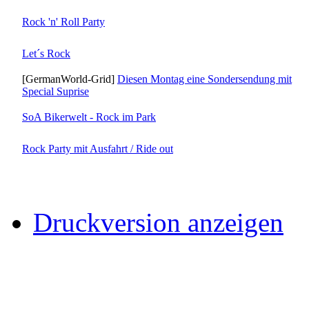
Rock 'n' Roll Party
Let´s Rock
[GermanWorld-Grid]
Diesen Montag eine Sondersendung mit
Special Suprise
SoA Bikerwelt - Rock im Park
Rock Party mit Ausfahrt / Ride out
Druckversion anzeigen