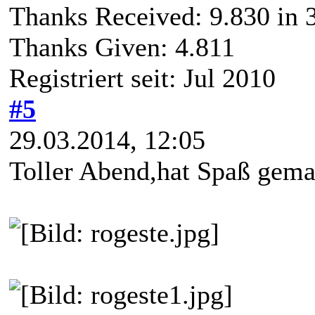
Thanks Received:
9.830
in 
Thanks Given: 4.811
Registriert seit: Jul 2010
#5
29.03.2014, 12:05
Toller Abend,hat Spaß gema