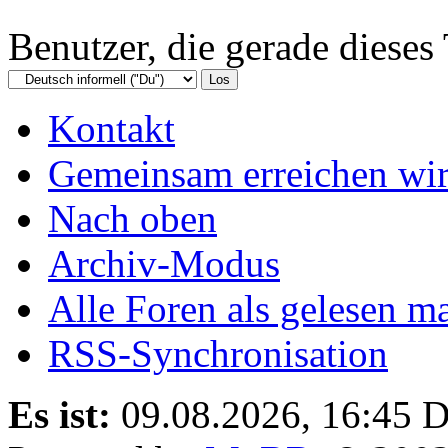
Benutzer, die gerade diese
Kontakt
Gemeinsam erreichen wir
Nach oben
Archiv-Modus
Alle Foren als gelesen m
RSS-Synchronisation
Es ist:
09.08.2026, 16:45
D