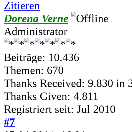
Zitieren
Dorena Verne
Administrator
Beiträge: 10.436
Themen: 670
Thanks Received:
9.830
in 
Thanks Given: 4.811
Registriert seit: Jul 2010
#7