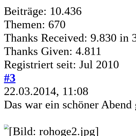
Beiträge: 10.436
Themen: 670
Thanks Received:
9.830
in 
Thanks Given: 4.811
Registriert seit: Jul 2010
#3
22.03.2014, 11:08
Das war ein schöner Abend 