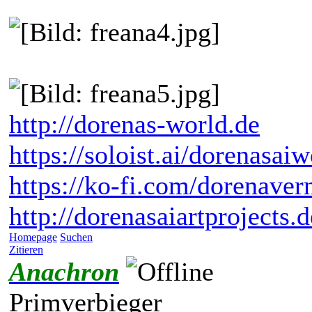
http://dorenas-world.de
https://soloist.ai/dorenasaiw
https://ko-fi.com/dorenaver
http://dorenasaiartprojects.
Homepage
Suchen
Zitieren
Anachron
Primverbieger