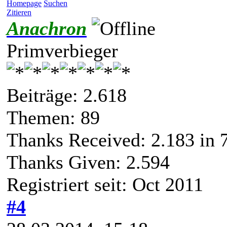
Homepage
Suchen
Zitieren
Anachron
Primverbieger
Beiträge: 2.618
Themen: 89
Thanks Received:
2.183
in 
Thanks Given: 2.594
Registriert seit: Oct 2011
#4