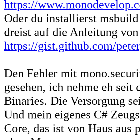
https://www.monodevelop.
Oder du installierst msbuild
dreist auf die Anleitung von
https://gist.github.com/pet
Den Fehler mit mono.securit
gesehen, ich nehme eh seit 
Binaries. Die Versorgung sei
Und mein eigenes C# Zeugs 
Core, das ist von Haus aus 