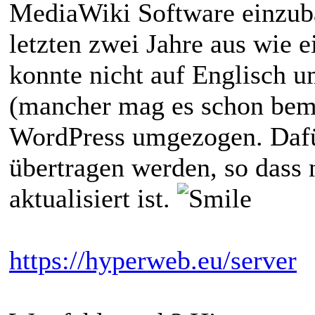
MediaWiki Software einzuba
letzten zwei Jahre aus wie 
konnte nicht auf Englisch 
(mancher mag es schon beme
WordPress umgezogen. Dafü
übertragen werden, so dass 
aktualisiert ist.
https://hyperweb.eu/server