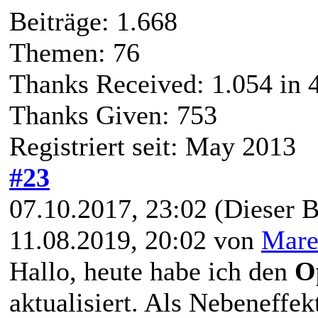
Beiträge: 1.668
Themen: 76
Thanks Received:
1.054
in 
Thanks Given: 753
Registriert seit: May 2013
#23
07.10.2017, 23:02
(Dieser B
11.08.2019, 20:02 von
Mare
Hallo, heute habe ich den
O
aktualisiert. Als Nebeneffek