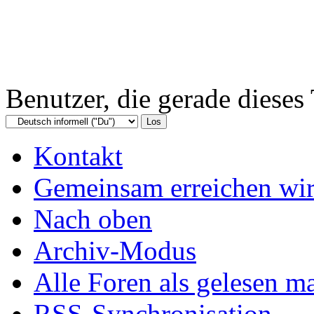
Benutzer, die gerade diese
Kontakt
Gemeinsam erreichen wir
Nach oben
Archiv-Modus
Alle Foren als gelesen m
RSS-Synchronisation