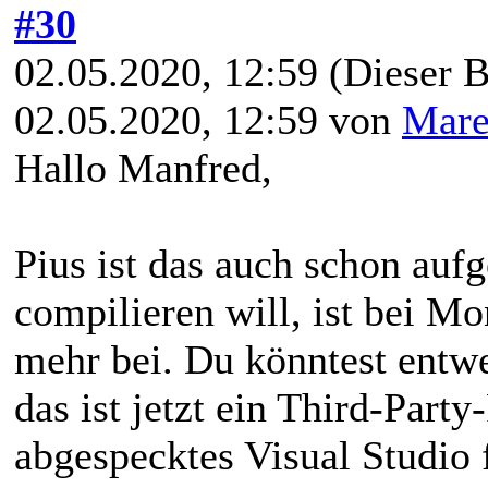
#30
02.05.2020, 12:59
(Dieser B
02.05.2020, 12:59 von
Mare
Hallo Manfred,
Pius ist das auch schon auf
compilieren will, ist bei M
mehr bei. Du könntest entw
das ist jetzt ein Third-Party
abgespecktes Visual Studio