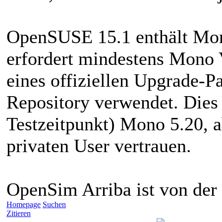
OpenSUSE 15.1 enthält Mon
erfordert mindestens Mono 
eines offiziellen Upgrade-P
Repository verwendet. Dies
Testzeitpunkt) Mono 5.20, 
privaten User vertrauen.
OpenSim Arriba ist von der 
Homepage
Suchen
Zitieren