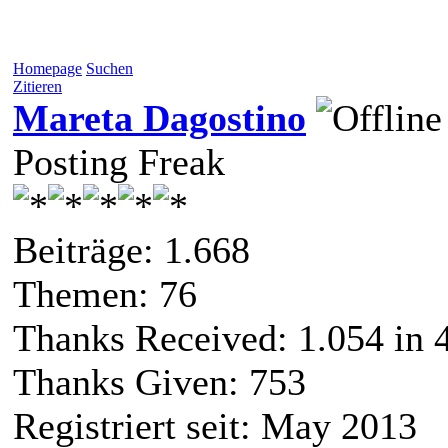
Homepage
Suchen
Zitieren
Mareta Dagostino
Posting Freak
Beiträge: 1.668
Themen: 76
Thanks Received:
1.054
in 
Thanks Given: 753
Registriert seit: May 2013