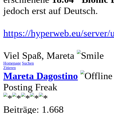
jedoch erst auf Deutsch.
https://hyperweb.eu/server
Viel Spaß, Mareta
Homepage
Suchen
Zitieren
Mareta Dagostino
Posting Freak
Beiträge: 1.668