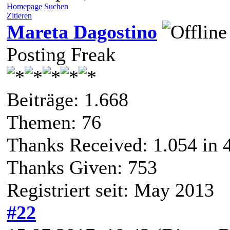
Homepage
Suchen
Zitieren
Mareta Dagostino
Posting Freak
Beiträge: 1.668
Themen: 76
Thanks Received:
1.054
in 
Thanks Given: 753
Registriert seit: May 2013
#22