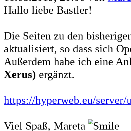
Hallo liebe Bastler!
Die Seiten zu den bisherig
aktualisiert, so dass sich Op
Außerdem habe ich eine Anl
Xerus)
ergänzt.
https://hyperweb.eu/server
Viel Spaß, Mareta