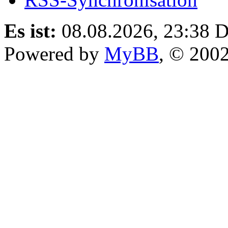
Es ist:
08.08.2026, 23:38
D
Powered by
MyBB
, © 200