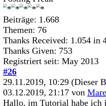
Beiträge: 1.668
Themen: 76
Thanks Received:
1.054
in 
Thanks Given: 753
Registriert seit: May 2013
#26
29.11.2019, 10:29
(Dieser B
03.12.2019, 21:17 von
Mare
Hallo, im Tutorial habe ich