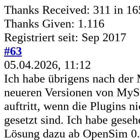
Thanks Received:
311
in 16
Thanks Given: 1.116
Registriert seit: Sep 2017
#63
05.04.2026, 11:12
Ich habe übrigens nach der
neueren Versionen von MySQ
auftritt, wenn die Plugins 
gesetzt sind. Ich habe gese
Lösung dazu ab OpenSim 0.