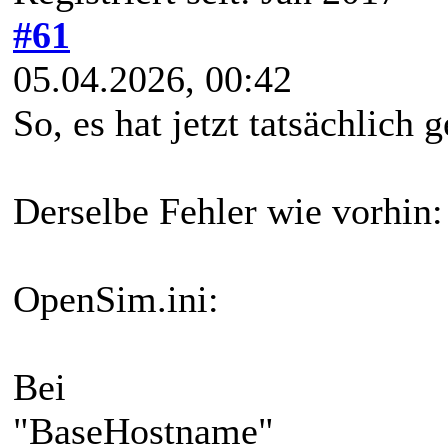
#61
05.04.2026, 00:42
So, es hat jetzt tatsächlich 
Derselbe Fehler wie vorhin:
OpenSim.ini:
Bei
"BaseHostname"