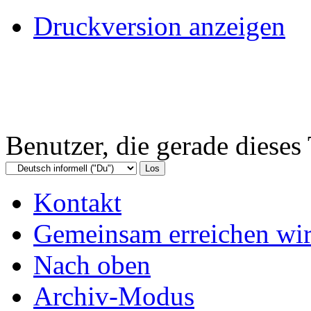
Druckversion anzeigen
Benutzer, die gerade diese
Kontakt
Gemeinsam erreichen wir
Nach oben
Archiv-Modus