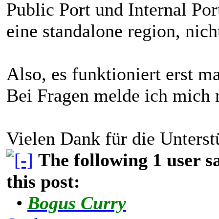
Public Port und Internal Port
eine standalone region, nich
Also, es funktioniert erst ma
Bei Fragen melde ich mich 
Vielen Dank für die Unterst
The following 1 user 
this post:
•
Bogus Curry