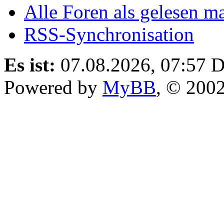
Alle Foren als gelesen m
RSS-Synchronisation
Es ist:
07.08.2026, 07:57
D
Powered by
MyBB
, © 200