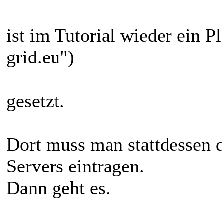
ist im Tutorial wieder ein P
grid.eu")
gesetzt.
Dort muss man stattdessen d
Servers eintragen.
Dann geht es.