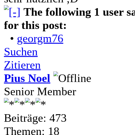
The following 1 user 
for this post:
•
georgm76
Suchen
Zitieren
Pius Noel
Senior Member
Beiträge: 473
Themen: 18