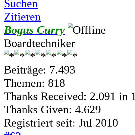
Suchen
Zitieren
Bogus Curry
Boardtechniker
Beiträge: 7.493
Themen: 818
Thanks Received:
2.091
in 
Thanks Given: 4.629
Registriert seit: Jul 2010