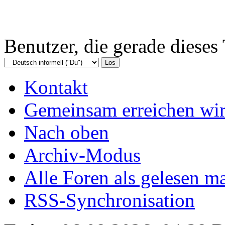
Benutzer, die gerade diese
Kontakt
Gemeinsam erreichen wir
Nach oben
Archiv-Modus
Alle Foren als gelesen m
RSS-Synchronisation