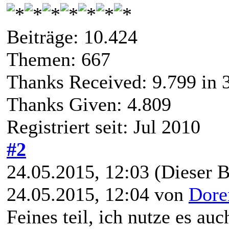
Beiträge: 10.424
Themen: 667
Thanks Received:
9.799
in 
Thanks Given: 4.809
Registriert seit: Jul 2010
#2
24.05.2015, 12:03
(Dieser B
24.05.2015, 12:04 von
Dore
Feines teil, ich nutze es au