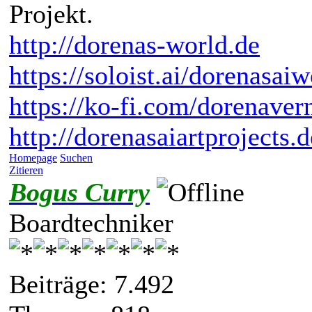
Projekt.
http://dorenas-world.de
https://soloist.ai/dorenasaiw
https://ko-fi.com/dorenaver
http://dorenasaiartprojects.
Homepage
Suchen
Zitieren
Bogus Curry
Boardtechniker
Beiträge: 7.492