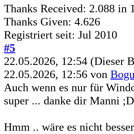
Thanks Received:
2.088
in 1
Thanks Given: 4.626
Registriert seit: Jul 2010
#5
22.05.2026, 12:54
(Dieser B
22.05.2026, 12:56 von
Bogu
Auch wenn es nur für Window
super ... danke dir Manni ;D
Hmm .. wäre es nicht besser