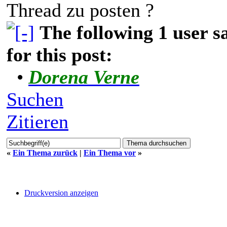
Thread zu posten ?
The following 1 user 
for this post:
•
Dorena Verne
Suchen
Zitieren
«
Ein Thema zurück
|
Ein Thema vor
»
Druckversion anzeigen