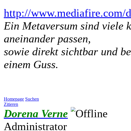
http://www.mediafire.com/d
Ein Metaversum sind viele k
aneinander passen,
sowie direkt sichtbar und b
einem Guss.
Homepage
Suchen
Zitieren
Dorena Verne
Administrator