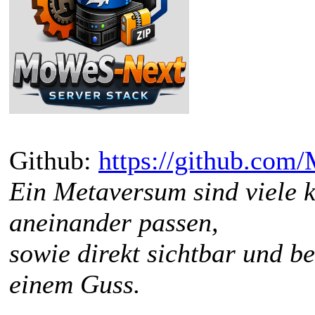
Github:
https://github.co
Ein Metaversum sind viele k
aneinander passen,
sowie direkt sichtbar und b
einem Guss.