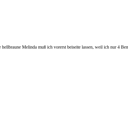
ie hellbraune Melinda muß ich vorerst beiseite lassen, weil ich nur 4 