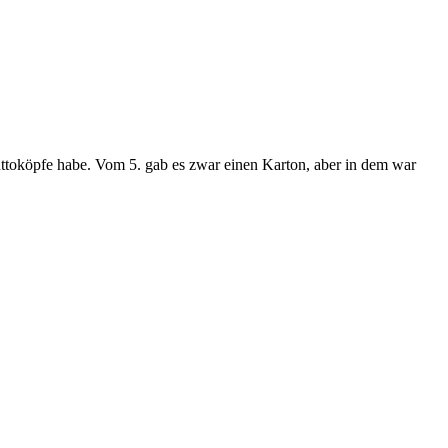
Benttoköpfe habe. Vom 5. gab es zwar einen Karton, aber in dem war