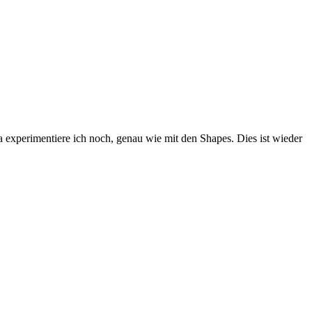
Da experimentiere ich noch, genau wie mit den Shapes. Dies ist wieder