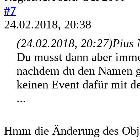
#7
24.02.2018, 20:38
(24.02.2018, 20:27)
Pius 
Du musst dann aber immer
nachdem du den Namen geä
keinen Event dafür mit d
...
Hmm die Änderung des Obje