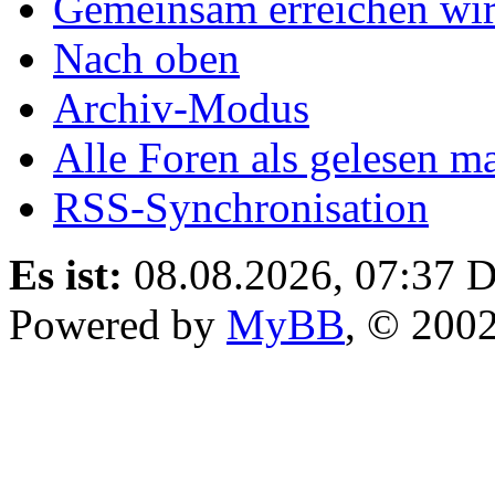
Gemeinsam erreichen wir
Nach oben
Archiv-Modus
Alle Foren als gelesen m
RSS-Synchronisation
Es ist:
08.08.2026, 07:37
D
Powered by
MyBB
, © 200