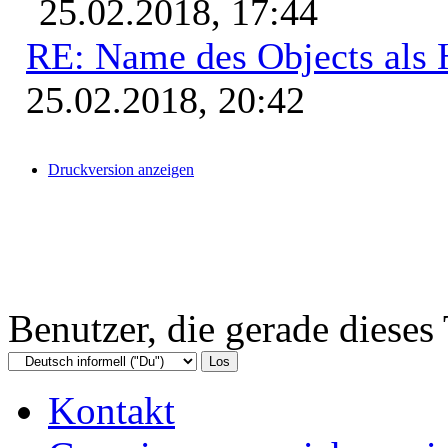
25.02.2018, 17:44
RE: Name des Objects als 
25.02.2018, 20:42
Druckversion anzeigen
Benutzer, die gerade diese
Kontakt