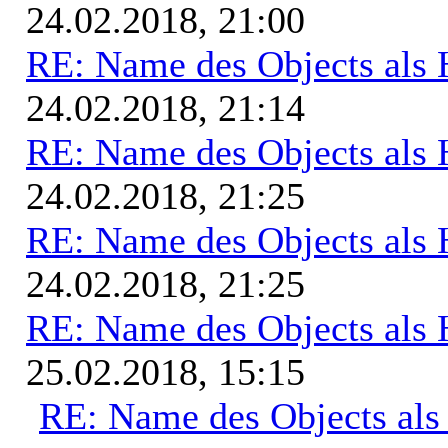
24.02.2018, 21:00
RE: Name des Objects als 
24.02.2018, 21:14
RE: Name des Objects als 
24.02.2018, 21:25
RE: Name des Objects als 
24.02.2018, 21:25
RE: Name des Objects als 
25.02.2018, 15:15
RE: Name des Objects als