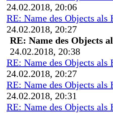
24.02.2018, 20:06
RE: Name des Objects als 
24.02.2018, 20:27
RE: Name des Objects al
24.02.2018, 20:38
RE: Name des Objects als 
24.02.2018, 20:27
RE: Name des Objects als 
24.02.2018, 20:31
RE: Name des Objects als 