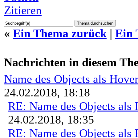
Zitieren
«
Ein Thema zurück
|
Ein
Nachrichten in diesem Th
Name des Objects als Hover
24.02.2018, 18:18
RE: Name des Objects als 
24.02.2018, 18:35
RE: Name des Objects als 