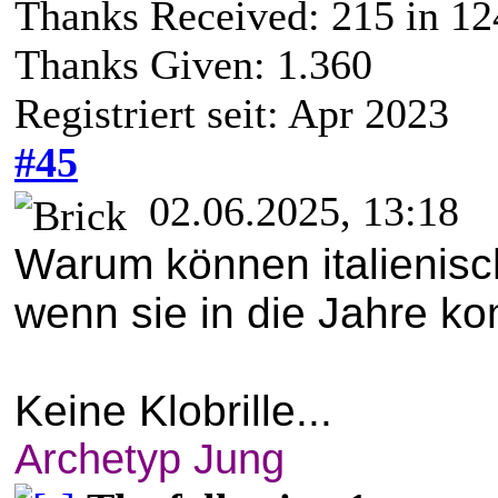
Thanks Received:
215
in 12
Thanks Given: 1.360
Registriert seit: Apr 2023
#45
02.06.2025, 13:18
Warum können italienisch
wenn sie in die Jahre 
Keine Klobrille...
Archetyp Jung