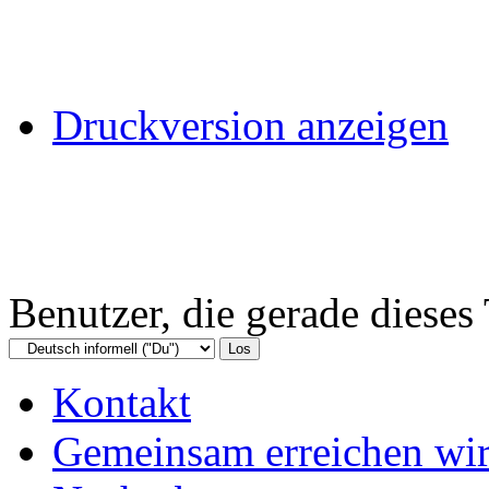
Druckversion anzeigen
Benutzer, die gerade diese
Kontakt
Gemeinsam erreichen wir