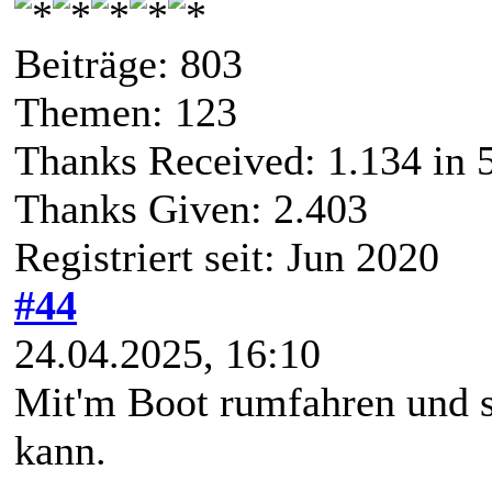
Beiträge: 803
Themen: 123
Thanks Received:
1.134
in 
Thanks Given: 2.403
Registriert seit: Jun 2020
#44
24.04.2025, 16:10
Mit'm Boot rumfahren und s
kann.