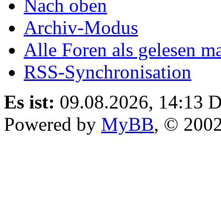
Nach oben
Archiv-Modus
Alle Foren als gelesen m
RSS-Synchronisation
Es ist:
09.08.2026, 14:13
D
Powered by
MyBB
, © 200