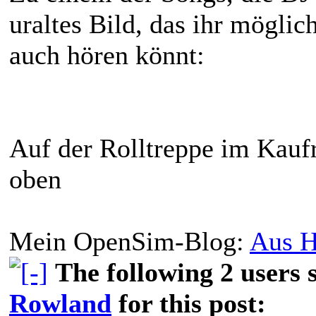
uraltes Bild, das ihr möglic
auch hören könnt:
Auf der Rolltreppe im Kaufr
oben
Mein OpenSim-Blog:
Aus H
The following 2 users
Rowland
for this post: