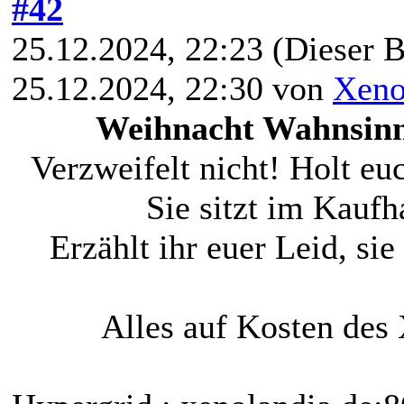
#42
25.12.2024, 22:23
(Dieser B
25.12.2024, 22:30 von
Xeno
Weihnacht Wahnsin
Verzweifelt nicht! Holt eu
Sie sitzt im Kaufh
Erzählt ihr euer Leid, sie 
Alles auf Kosten des