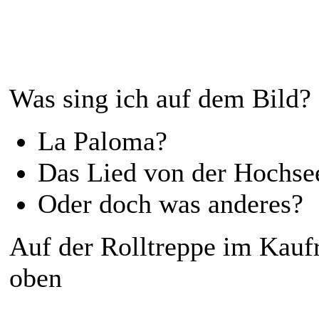
Was sing ich auf dem Bild?
La Paloma?
Das Lied von der Hochse
Oder doch was anderes?
Auf der Rolltreppe im Kaufr
oben