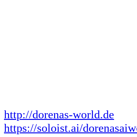
http://dorenas-world.de
https://soloist.ai/dorenasaiw