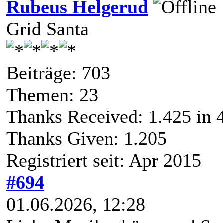
Rubeus Helgerud
Grid Santa
Beiträge: 703
Themen: 23
Thanks Received:
1.425
in 
Thanks Given: 1.205
Registriert seit: Apr 2015
#694
01.06.2026, 12:28