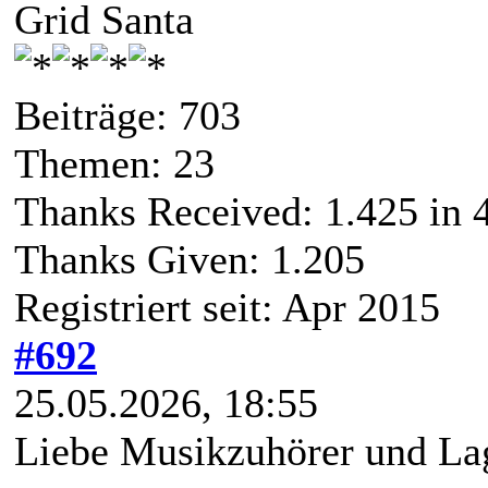
Grid Santa
Beiträge: 703
Themen: 23
Thanks Received:
1.425
in 
Thanks Given: 1.205
Registriert seit: Apr 2015
#692
25.05.2026, 18:55
Liebe Musikzuhörer und Lag