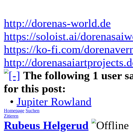
http://dorenas-world.de
https://soloist.ai/dorenasaiw
https://ko-fi.com/dorenaver
http://dorenasaiartprojects.
The following 1 user 
for this post:
•
Jupiter Rowland
Homepage
Suchen
Zitieren
Rubeus Helgerud