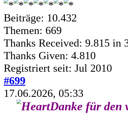
Beiträge: 10.432
Themen: 669
Thanks Received:
9.815
in 
Thanks Given: 4.810
Registriert seit: Jul 2010
#699
17.06.2026, 05:33
Danke für den 