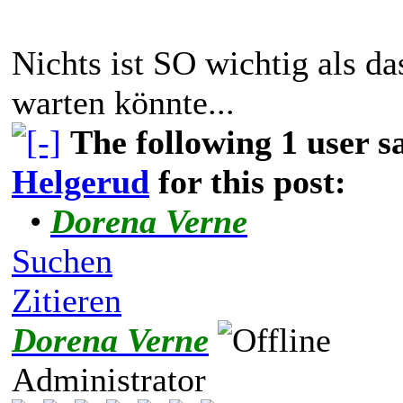
Nichts ist SO wichtig als d
warten könnte...
The following 1 user 
Helgerud
for this post:
•
Dorena Verne
Suchen
Zitieren
Dorena Verne
Administrator