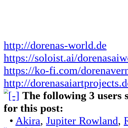
http://dorenas-world.de
https://soloist.ai/dorenasaiw
https://ko-fi.com/dorenaver
http://dorenasaiartprojects.
The following 3 users
for this post:
•
Akira
,
Jupiter Rowland
,