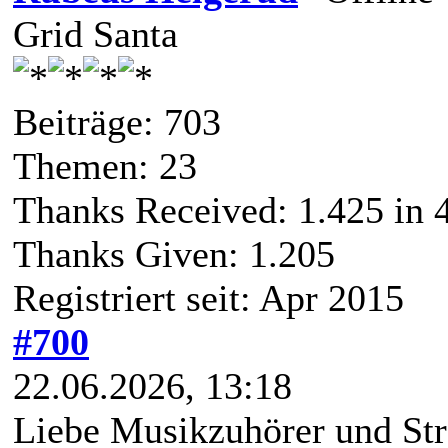
Grid Santa
Beiträge: 703
Themen: 23
Thanks Received:
1.425
in 
Thanks Given: 1.205
Registriert seit: Apr 2015
#700
22.06.2026, 13:18
Liebe Musikzuhörer und Str