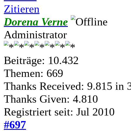
Zitieren
Dorena Verne
Administrator
Beiträge: 10.432
Themen: 669
Thanks Received:
9.815
in 
Thanks Given: 4.810
Registriert seit: Jul 2010
#697