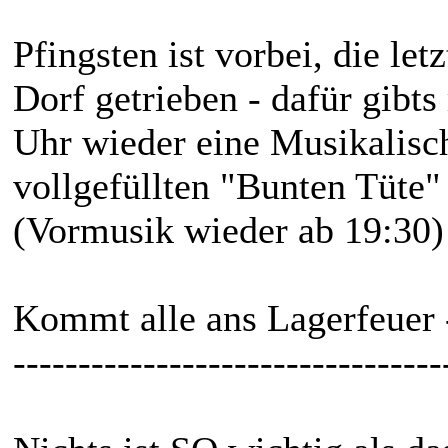
Pfingsten ist vorbei, die le
Dorf getrieben - dafür gibt
Uhr wieder eine Musikalisc
vollgefüllten "Bunten Tüte"
(Vormusik wieder ab 19:30)
Kommt alle ans Lagerfeuer -
---------------------------------