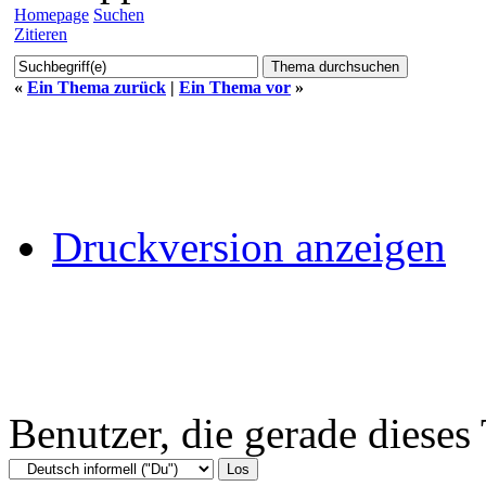
Homepage
Suchen
Zitieren
«
Ein Thema zurück
|
Ein Thema vor
»
Druckversion anzeigen
Benutzer, die gerade diese