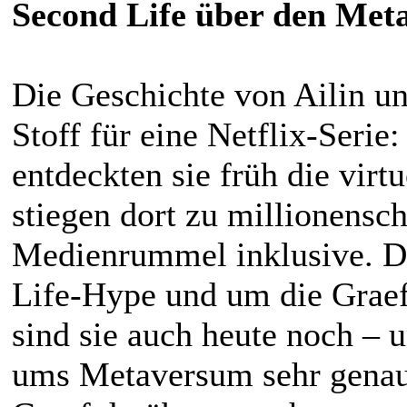
Second Life über den Met
Die Geschichte von Ailin u
Stoff für eine Netflix-Seri
entdeckten sie früh die virt
stiegen dort zu millionens
Medienrummel inklusive. D
Life-Hype und um die Graefs
sind sie auch heute noch –
ums Metaversum sehr genau