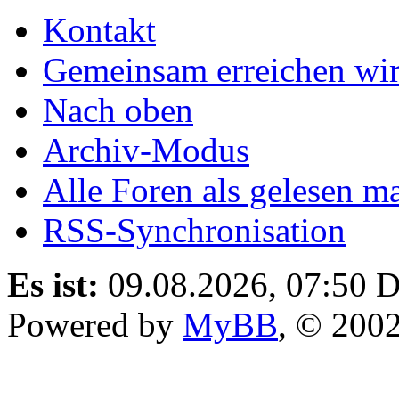
Kontakt
Gemeinsam erreichen wir
Nach oben
Archiv-Modus
Alle Foren als gelesen m
RSS-Synchronisation
Es ist:
09.08.2026, 07:50
D
Powered by
MyBB
, © 200