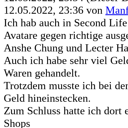
12.05.2022, 23:36 von
Manf
Ich hab auch in Second Life
Avatare gegen richtige ausg
Anshe Chung und Lecter Han
Auch ich habe sehr viel Gel
Waren gehandelt.
Trotzdem musste ich bei d
Geld hineinstecken.
Zum Schluss hatte ich dort 
Shops