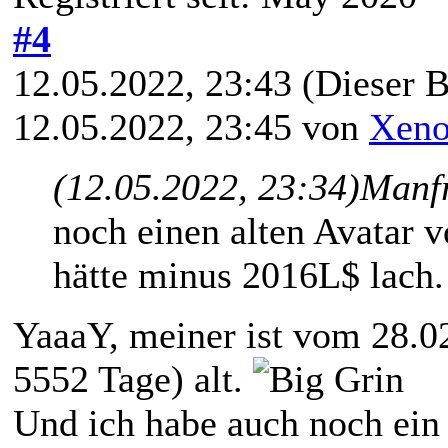
#4
12.05.2022, 23:43
(Dieser B
12.05.2022, 23:45 von
Xeno
(12.05.2022, 23:34)
Manfr
noch einen alten Avatar 
hätte minus 2016L$ lach.
YaaaY, meiner ist vom 28.0
5552 Tage) alt.
Und ich habe auch noch ein