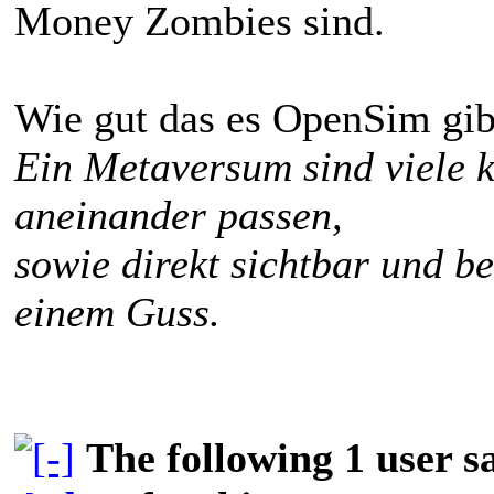
Money Zombies sind.
Wie gut das es OpenSim gi
Ein Metaversum sind viele k
aneinander passen,
sowie direkt sichtbar und b
einem Guss.
The following 1 user 