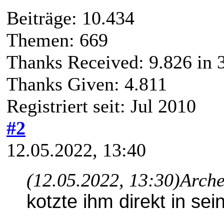
Beiträge: 10.434
Themen: 669
Thanks Received:
9.826
in 
Thanks Given: 4.811
Registriert seit: Jul 2010
#2
12.05.2022, 13:40
(12.05.2022, 13:30)
Arche
kotzte ihm direkt in sei