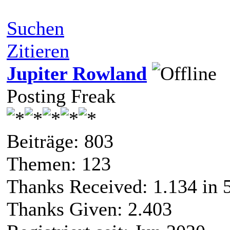
Suchen
Zitieren
Jupiter Rowland
Posting Freak
Beiträge: 803
Themen: 123
Thanks Received:
1.134
in 
Thanks Given: 2.403