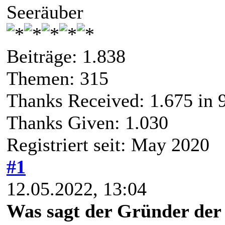
Seeräuber
Beiträge: 1.838
Themen: 315
Thanks Received:
1.675
in 
Thanks Given: 1.030
Registriert seit: May 2020
#1
12.05.2022, 13:04
Was sagt der Gründer der 