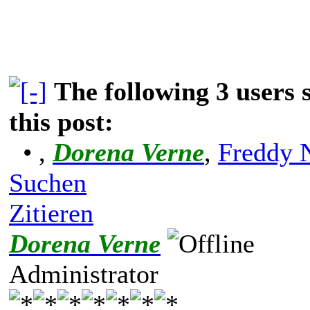
The following 3 users
this post:
•
,
Dorena Verne
,
Freddy 
Suchen
Zitieren
Dorena Verne
Administrator