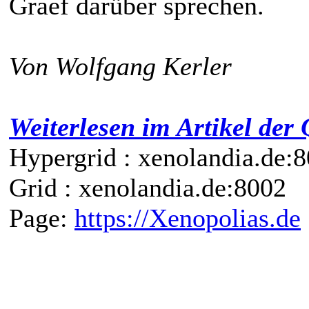
Graef darüber sprechen.
Von Wolfgang Kerler
Weiterlesen im Artikel der 
Hypergrid : xenolandia.de
Grid : xenolandia.de:8002
Page:
https://Xenopolias.de