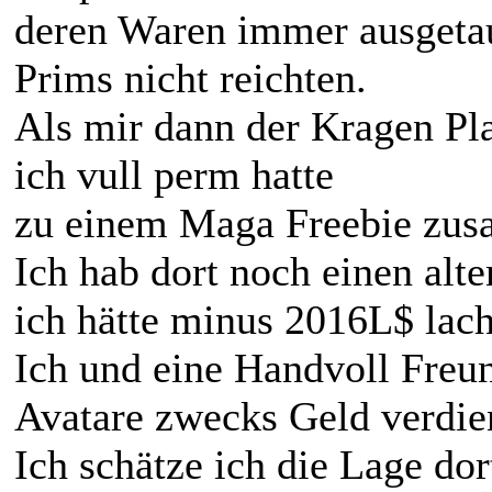
deren Waren immer ausgetau
Prims nicht reichten.
Als mir dann der Kragen Pla
ich vull perm hatte
zu einem Maga Freebie zus
Ich hab dort noch einen alt
ich hätte minus 2016L$ lach
Ich und eine Handvoll Freun
Avatare zwecks Geld verdie
Ich schätze ich die Lage dor