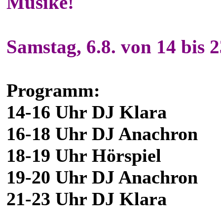
Musike!
Samstag, 6.8. von 14 bis 
Programm:
14-16 Uhr DJ Klara
16-18 Uhr DJ Anachron
18-19 Uhr Hörspiel
19-20 Uhr DJ Anachron
21-23 Uhr DJ Klara