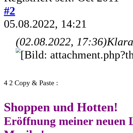
#2
05.08.2022, 14:21
(02.08.2022, 17:36)
Klara
4 2 Copy & Paste :
Shoppen und Hotten!
Eröffnung meiner neuen 