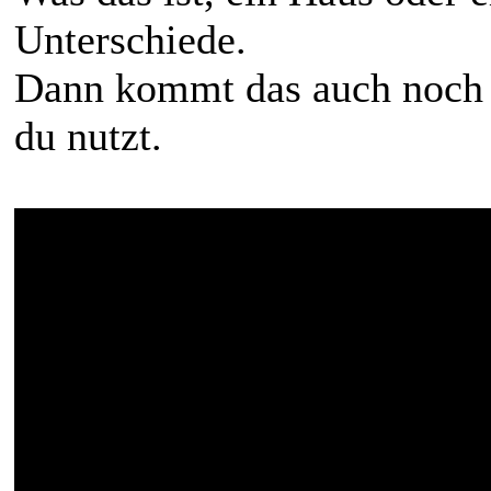
Unterschiede.
Dann kommt das auch noch 
du nutzt.