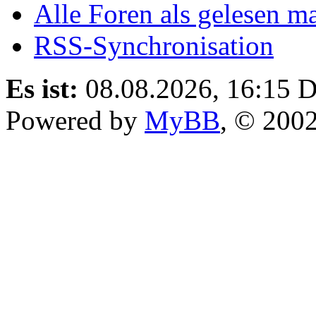
Alle Foren als gelesen m
RSS-Synchronisation
Es ist:
08.08.2026, 16:15
D
Powered by
MyBB
, © 200