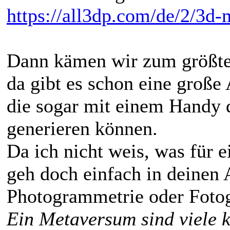
https://all3dp.com/de/2/3d-
Dann kämen wir zum größte
da gibt es schon eine große
die sogar mit einem Handy 
generieren können.
Da ich nicht weis, was für 
geh doch einfach in deinen
Photogrammetrie oder Foto
Ein Metaversum sind viele k