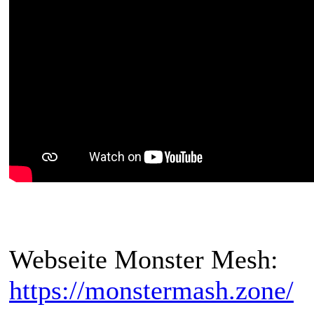
Webseite Monster Mesh:
https://monstermash.zone/