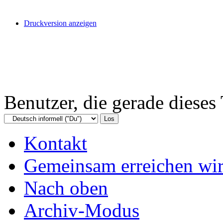
Druckversion anzeigen
Benutzer, die gerade diese
Kontakt
Gemeinsam erreichen wir
Nach oben
Archiv-Modus