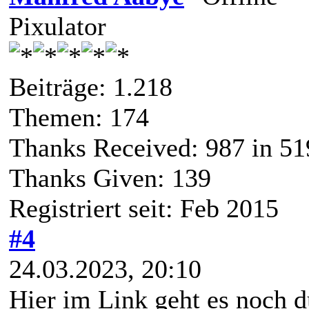
Pixulator
Beiträge: 1.218
Themen: 174
Thanks Received:
987
in 51
Thanks Given: 139
Registriert seit: Feb 2015
#4
24.03.2023, 20:10
Hier im Link geht es noch d