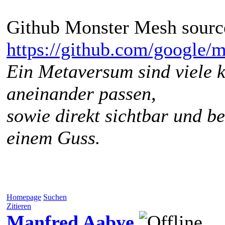
Github Monster Mesh sourc
https://github.com/google/
Ein Metaversum sind viele k
aneinander passen,
sowie direkt sichtbar und b
einem Guss.
Homepage
Suchen
Zitieren
Manfred Aabye