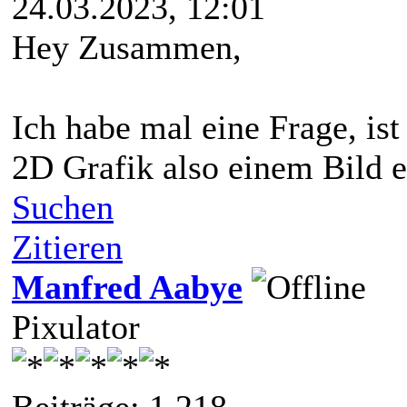
24.03.2023, 12:01
Hey Zusammen,
Ich habe mal eine Frage, ist
2D Grafik also einem Bild 
Suchen
Zitieren
Manfred Aabye
Pixulator
Beiträge: 1.218