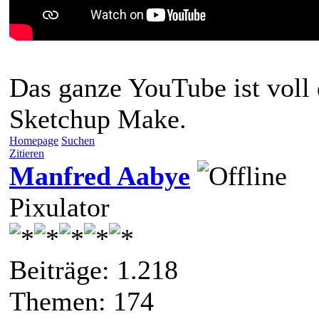
Das ganze YouTube ist voll 
Sketchup Make.
Homepage
Suchen
Zitieren
Manfred Aabye
Pixulator
Beiträge: 1.218
Themen: 174