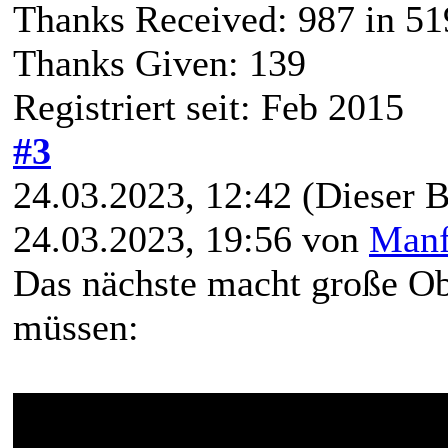
Thanks Received:
987
in 51
Thanks Given: 139
Registriert seit: Feb 2015
#3
24.03.2023, 12:42
(Dieser B
24.03.2023, 19:56 von
Manf
Das nächste macht große Ob
müssen: