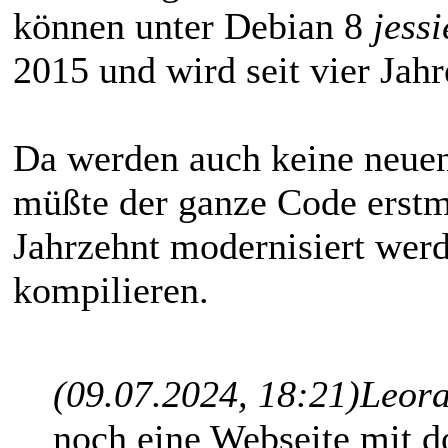
können unter Debian 8
jessi
2015 und wird seit vier Jahr
Da werden auch keine neue
müßte der ganze Code erstm
Jahrzehnt modernisiert wer
kompilieren.
(09.07.2024, 18:21)
Leora
noch eine Webseite mit 