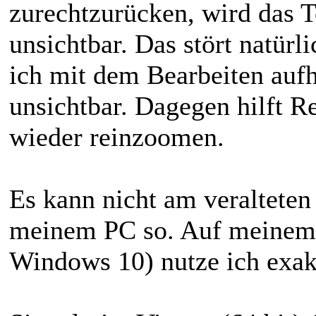
zurechtzurücken, wird das Te
unsichtbar. Das stört natür
ich mit dem Bearbeiten aufh
unsichtbar. Dagegen hilft R
wieder reinzoomen.
Es kann nicht am veralteten 
meinem PC so. Auf meinem
Windows 10) nutze ich exakt