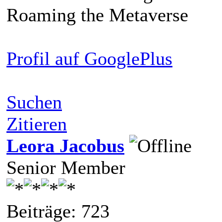
Roaming the Metaverse
Profil auf GooglePlus
Suchen
Zitieren
Leora Jacobus
Senior Member
Beiträge: 723