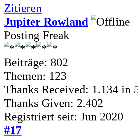
Zitieren
Jupiter Rowland
Posting Freak
Beiträge: 802
Themen: 123
Thanks Received:
1.134
in 
Thanks Given: 2.402
Registriert seit: Jun 2020
#17