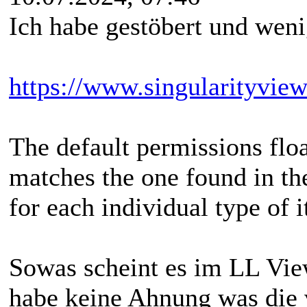
Ich habe gestöbert und weni
https://www.singularityview
The default permissions flo
matches the one found in t
for each individual type of i
Sowas scheint es im LL Vie
habe keine Ahnung was die 