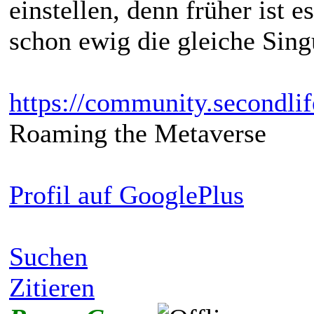
einstellen, denn früher ist e
schon ewig die gleiche Sing
https://community.secondli
Roaming the Metaverse
Profil auf GooglePlus
Suchen
Zitieren