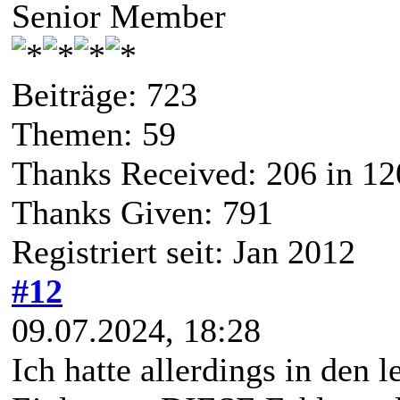
Senior Member
Beiträge: 723
Themen: 59
Thanks Received:
206
in 12
Thanks Given: 791
Registriert seit: Jan 2012
#12
09.07.2024, 18:28
Ich hatte allerdings in den 