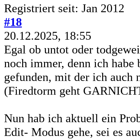
Registriert seit: Jan 2012
#18
20.12.2025, 18:55
Egal ob untot oder todgeweih
noch immer, denn ich habe b
gefunden, mit der ich auch
(Firedtorm geht GARNICH
Nun hab ich aktuell ein Pr
Edit- Modus gehe, sei es au