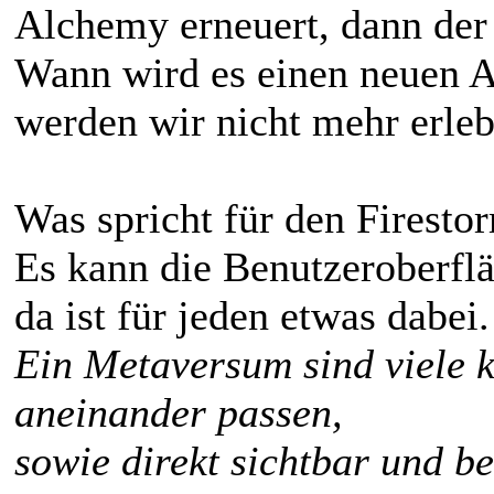
Alchemy erneuert, dann der 
Wann wird es einen neuen A
werden wir nicht mehr erleb
Was spricht für den Firesto
Es kann die Benutzeroberfl
da ist für jeden etwas dabei.
Ein Metaversum sind viele k
aneinander passen,
sowie direkt sichtbar und b