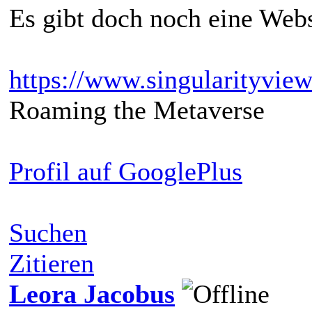
Es gibt doch noch eine Web
https://www.singularityview
Roaming the Metaverse
Profil auf GooglePlus
Suchen
Zitieren
Leora Jacobus