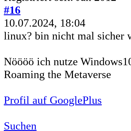
#16
10.07.2024, 18:04
linux? bin nicht mal sicher 
Nöööö ich nutze Windows1
Roaming the Metaverse
Profil auf GooglePlus
Suchen