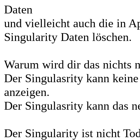
Daten
und vielleicht auch die in 
Singularity Daten löschen.
Warum wird dir das nichts n
Der Singulasrity kann kein
anzeigen.
Der Singulasrity kann das n
Der Singularity ist nicht To