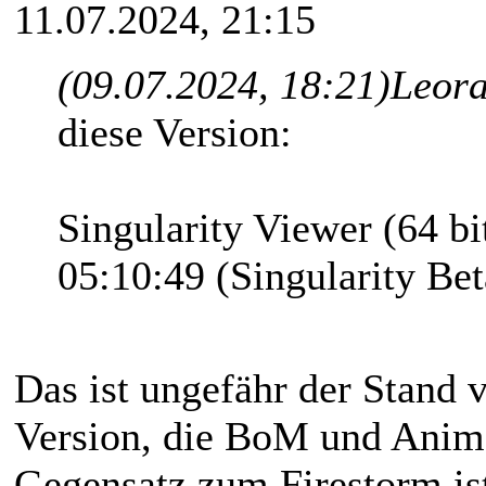
11.07.2024, 21:15
(09.07.2024, 18:21)
Leora
diese Version:
Singularity Viewer (64 b
05:10:49 (Singularity Bet
Das ist ungefähr der Stand 
Version, die BoM und Anime
Gegensatz zum Firestorm ist