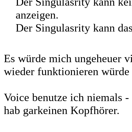
Der Singulasrity kann k
anzeigen.
Der Singulasrity kann das
Es würde mich ungeheuer vi
wieder funktionieren würde
Voice benutze ich niemals - 
hab garkeinen Kopfhörer.