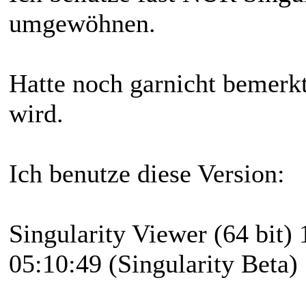
umgewöhnen.
Hatte noch garnicht bemerkt
wird.
Ich benutze diese Version:
Singularity Viewer (64 bit)
05:10:49 (Singularity Beta)