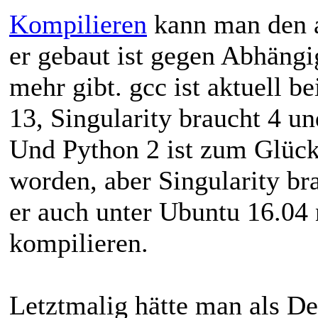
Kompilieren
kann man den a
er gebaut ist gegen Abhängi
mehr gibt. gcc ist aktuell be
13, Singularity braucht 4 un
Und Python 2 ist zum Glück
worden, aber Singularity br
er auch unter Ubuntu 16.04
kompilieren.
Letztmalig hätte man als De