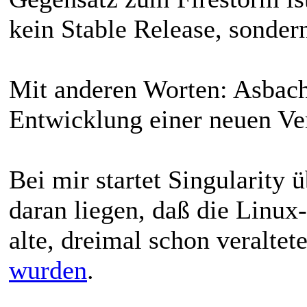
kein Stable Release, sonder
Mit anderen Worten: Asbach 
Entwicklung einer neuen Ver
Bei mir startet Singularity
daran liegen, daß die Linux
alte, dreimal schon veralte
wurden
.