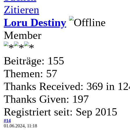
Zitieren
Loru Destiny
Member
Beiträge: 155
Themen: 57
Thanks Received:
369
in 12
Thanks Given: 197
Registriert seit: Sep 2015
#14
01.06.2024, 11:18