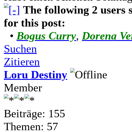
The following 2 users
for this post:
•
Bogus Curry
,
Dorena Ve
Suchen
Zitieren
Loru Destiny
Member
Beiträge: 155
Themen: 57