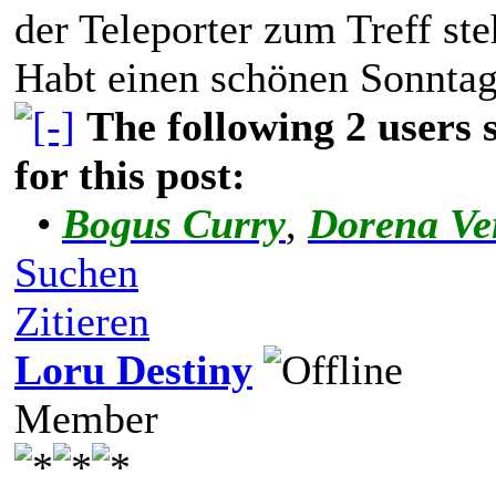
der Teleporter zum Treff ste
Habt einen schönen Sonntag
The following 2 users
for this post:
•
Bogus Curry
,
Dorena Ve
Suchen
Zitieren
Loru Destiny
Member