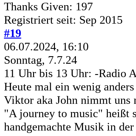
Thanks Given: 197
Registriert seit: Sep 2015
#19
06.07.2024, 16:10
Sonntag, 7.7.24
11 Uhr bis 13 Uhr: -Radio 
Heute mal ein wenig anders 
Viktor aka John nimmt uns m
"A journey to music" heißt 
handgemachte Musik in der 