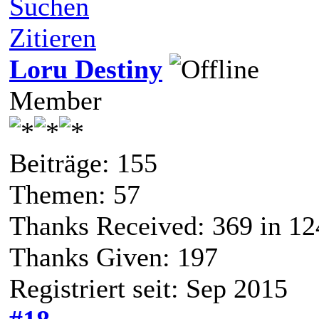
Suchen
Zitieren
Loru Destiny
Member
Beiträge: 155
Themen: 57
Thanks Received:
369
in 12
Thanks Given: 197
Registriert seit: Sep 2015