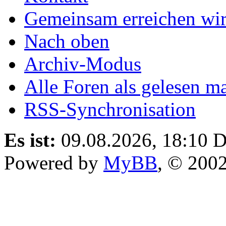
Gemeinsam erreichen wir
Nach oben
Archiv-Modus
Alle Foren als gelesen m
RSS-Synchronisation
Es ist:
09.08.2026, 18:10
D
Powered by
MyBB
, © 200