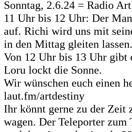
Sonntag, 2.6.24 = Radio Ar
11 Uhr bis 12 Uhr: Der Mann
auf. Richi wird uns mit se
in den Mittag gleiten lassen
Von 12 Uhr bis 13 Uhr gibt 
Loru lockt die Sonne.
Wir wünschen euch einen he
laut.fm/artdestiny
Ihr könnt gerne zu der Zei
wagen. Der Teleporter zum Tr