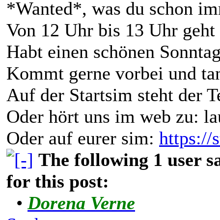
*Wanted*, was du schon imm
Von 12 Uhr bis 13 Uhr geht 
Habt einen schönen Sonntag
Kommt gerne vorbei und tanz
Auf der Startsim steht der 
Oder hört uns im web zu: la
Oder auf eurer sim:
https://
The following 1 user 
for this post:
•
Dorena Verne