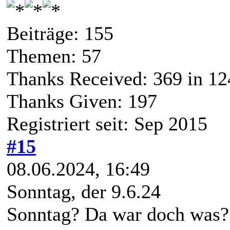
Beiträge: 155
Themen: 57
Thanks Received:
369
in 12
Thanks Given: 197
Registriert seit: Sep 2015
#15
08.06.2024, 16:49
Sonntag, der 9.6.24
Sonntag? Da war doch was?