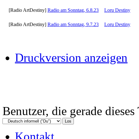
[Radio ArtDestiny]
Radio am Sonntag, 6.8.23
Loru Destiny
[Radio ArtDestiny]
Radio am Sonntag, 9.7.23
Loru Destiny
Druckversion anzeigen
Benutzer, die gerade diese
Kontakt