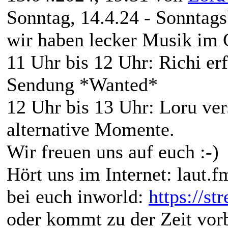
Sonntag, 14.4.24 - Sonntag
wir haben lecker Musik im 
11 Uhr bis 12 Uhr: Richi er
Sendung *Wanted*
12 Uhr bis 13 Uhr: Loru ver
alternative Momente.
Wir freuen uns auf euch :-)
Hört uns im Internet: laut.f
bei euch inworld:
https://st
oder kommt zu der Zeit vorb