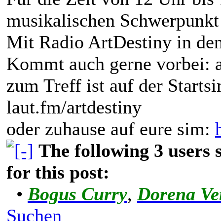
musikalischen Schwerpunkt 
Mit Radio ArtDestiny in den 
Kommt auch gerne vorbei: ar
zum Treff ist auf der Starts
laut.fm/artdestiny
oder zuhause auf eure sim:
The following 3 users
for this post:
•
Bogus Curry
,
Dorena Ve
Suchen