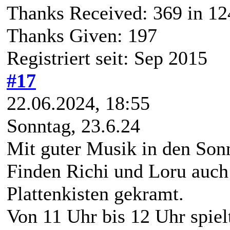
Thanks Received:
369
in 12
Thanks Given: 197
Registriert seit: Sep 2015
#17
22.06.2024, 18:55
Sonntag, 23.6.24
Mit guter Musik in den Sonn
Finden Richi und Loru auch 
Plattenkisten gekramt.
Von 11 Uhr bis 12 Uhr spiel