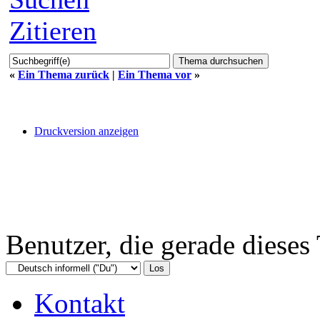
Zitieren
«
Ein Thema zurück
|
Ein Thema vor
»
Druckversion anzeigen
Benutzer, die gerade diese
Kontakt