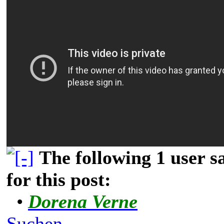
The following 1 user 
for this post:
•
Dorena Verne
Suchen