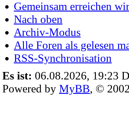
Gemeinsam erreichen wir
Nach oben
Archiv-Modus
Alle Foren als gelesen m
RSS-Synchronisation
Es ist:
06.08.2026, 19:23
D
Powered by
MyBB
, © 200