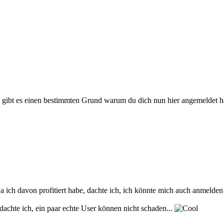
, gibt es einen bestimmten Grund warum du dich nun hier angemeldet h
Da ich davon profitiert habe, dachte ich, ich könnte mich auch anmeld
achte ich, ein paar echte User können nicht schaden...