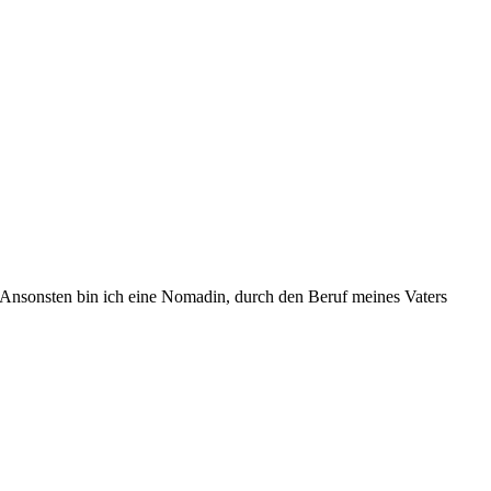
Ansonsten bin ich eine Nomadin, durch den Beruf meines Vaters