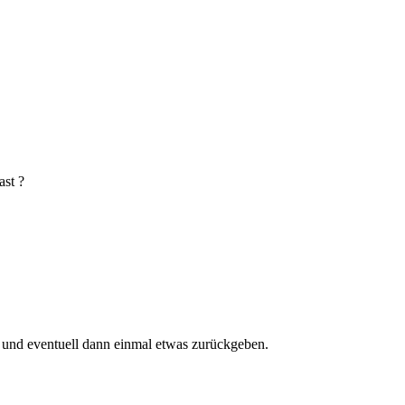
ast ?
en und eventuell dann einmal etwas zurückgeben.