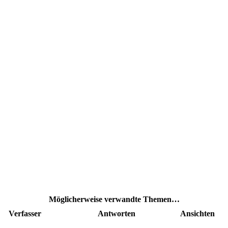
Möglicherweise verwandte Themen…
Verfasser
Antworten
Ansichten