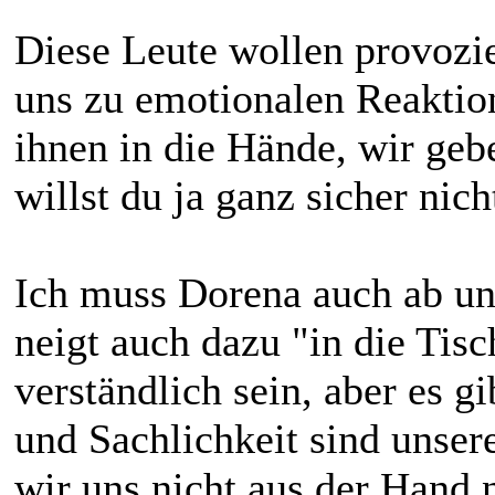
Diese Leute wollen provozi
uns zu emotionalen Reaktion
ihnen in die Hände, wir geb
willst du ja ganz sicher nich
Ich muss Dorena auch ab un
neigt auch dazu "in die Tis
verständlich sein, aber es g
und Sachlichkeit sind unsere
wir uns nicht aus der Hand 