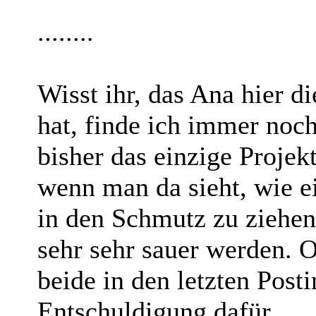
........
Wisst ihr, das Ana hier
hat, finde ich immer noch
bisher das einzige Projek
wenn man da sieht, wie e
in den Schmutz zu ziehe
sehr sehr sauer werden.
beide in den letzten Posti
Entschuldigung dafür.