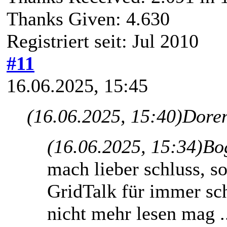
Thanks Given: 4.630
Registriert seit: Jul 2010
#11
16.06.2025, 15:45
(16.06.2025, 15:40)
Doren
(16.06.2025, 15:34)
Bo
mach lieber schluss, so
GridTalk für immer sch
nicht mehr lesen mag 