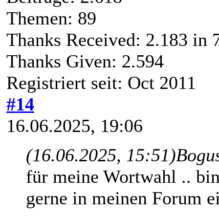
Themen: 89
Thanks Received:
2.183
in 
Thanks Given: 2.594
Registriert seit: Oct 2011
#14
16.06.2025, 19:06
(16.06.2025, 15:51)
Bogus
für meine Wortwahl .. bin
gerne in meinen Forum ei