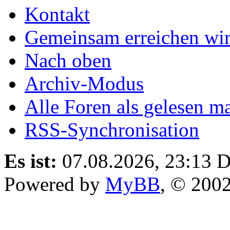
Kontakt
Gemeinsam erreichen wir
Nach oben
Archiv-Modus
Alle Foren als gelesen m
RSS-Synchronisation
Es ist:
07.08.2026, 23:13
D
Powered by
MyBB
, © 200