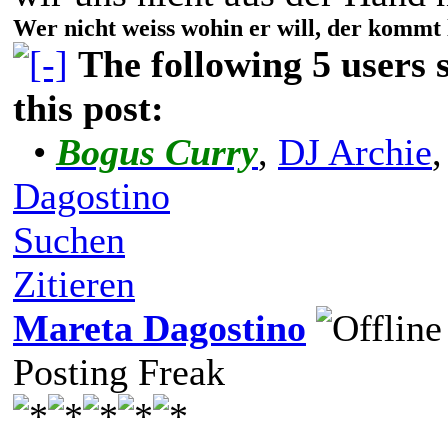
Wer nicht weiss wohin er will, der kommt 
The following 5 users
this post:
•
Bogus Curry
,
DJ Archie
Dagostino
Suchen
Zitieren
Mareta Dagostino
Posting Freak