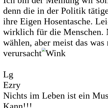
denn die in der Politik tätig
ihre Eigen Hosentasche. Leid
wirklich für die Menschen. 
wählen, aber meist das was
verursacht
Lg
Ezry
Nichts im Leben ist ein Muss!!
Kann!!!