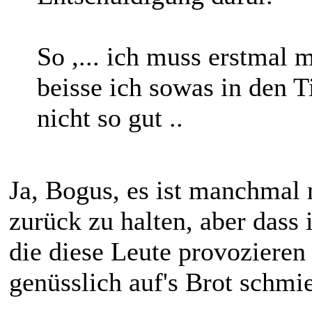
So ,... ich muss erstmal 
beisse ich sowas in den T
nicht so gut ..
Ja, Bogus, es ist manchmal 
zurück zu halten, aber dass 
die diese Leute provozieren
genüsslich auf's Brot schmi