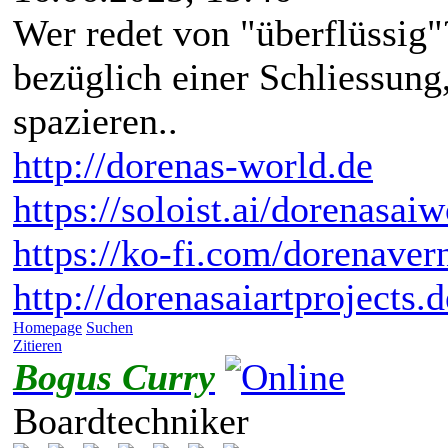
Wer redet von "überflüssig
bezüglich einer Schliessung,
spazieren..
http://dorenas-world.de
https://soloist.ai/dorenasaiw
https://ko-fi.com/dorenaver
http://dorenasaiartprojects.
Homepage
Suchen
Zitieren
Bogus Curry
Boardtechniker