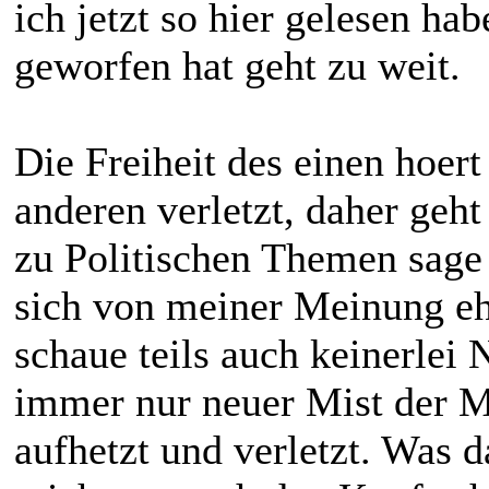
ich jetzt so hier gelesen ha
geworfen hat geht zu weit.
Die Freiheit des einen hoert
anderen verletzt, daher geht
zu Politischen Themen sage 
sich von meiner Meinung eh
schaue teils auch keinerlei
immer nur neuer Mist der M
aufhetzt und verletzt. Was 