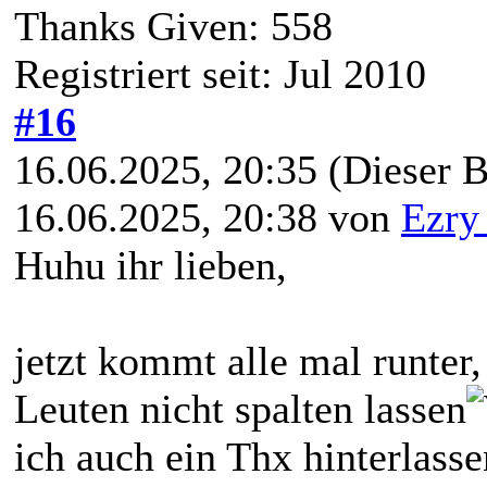
Thanks Given: 558
Registriert seit: Jul 2010
#16
16.06.2025, 20:35
(Dieser B
16.06.2025, 20:38 von
Ezry
Huhu ihr lieben,
jetzt kommt alle mal runter,
Leuten nicht spalten lassen
ich auch ein Thx hinterlasse