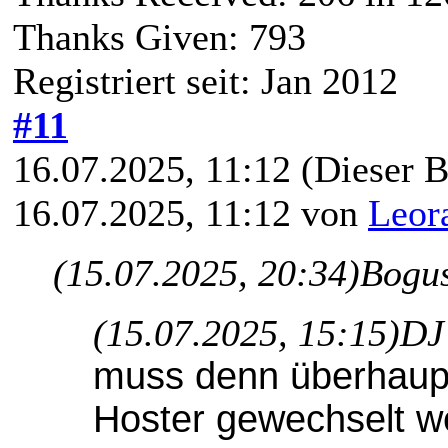
Thanks Given: 793
Registriert seit: Jan 2012
#11
16.07.2025, 11:12
(Dieser B
16.07.2025, 11:12 von
Leor
(15.07.2025, 20:34)
Bogus
(15.07.2025, 15:15)
DJ
muss denn überhaup
Hoster gewechselt 