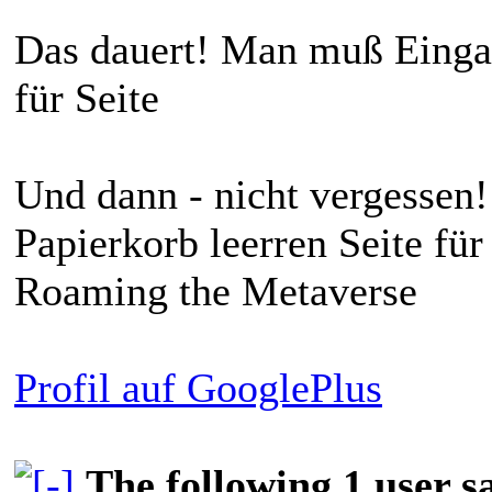
Das dauert! Man muß Eingan
für Seite
Und dann - nicht vergessen!
Papierkorb leerren Seite für 
Roaming the Metaverse
Profil auf GooglePlus
The following 1 user 