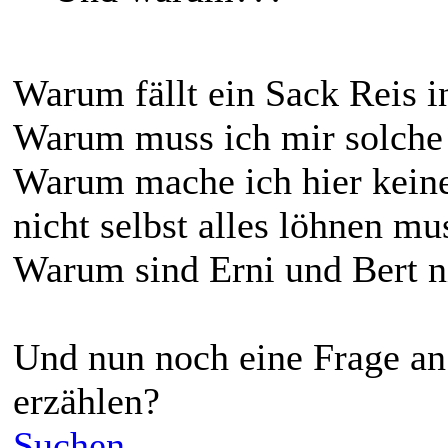
Warum fällt ein Sack Reis 
Warum muss ich mir solche 
Warum mache ich hier kein
nicht selbst alles löhnen mu
Warum sind Erni und Bert ni
Und nun noch eine Frage an d
erzählen?
Suchen