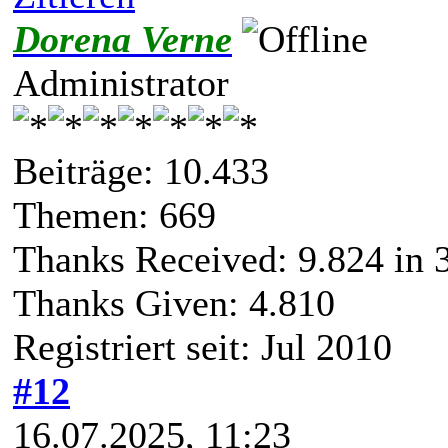
Dorena Verne
Administrator
Beiträge: 10.433
Themen: 669
Thanks Received:
9.824
in 
Thanks Given: 4.810
Registriert seit: Jul 2010
#12
16.07.2025, 11:23