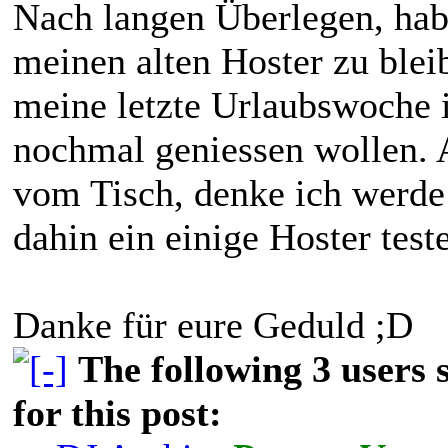
Nach langen Überlegen, hab
meinen alten Hoster zu ble
meine letzte Urlaubswoche i
nochmal geniessen wollen. 
vom Tisch, denke ich werde
dahin ein einige Hoster tes
Danke für eure Geduld ;D
The following 3 users
for this post: