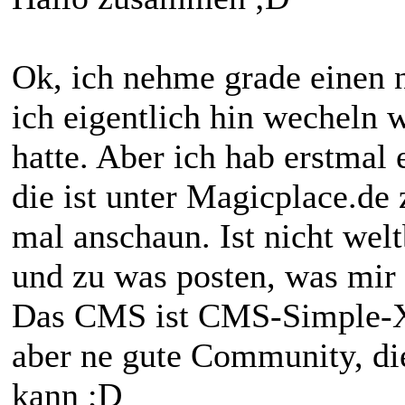
Ok, ich nehme grade einen 
ich eigentlich hin wecheln 
hatte. Aber ich hab erstmal 
die ist unter Magicplace.de 
mal anschaun. Ist nicht wel
und zu was posten, was mir 
Das CMS ist CMS-Simple-XH,
aber ne gute Community, di
kann ;D