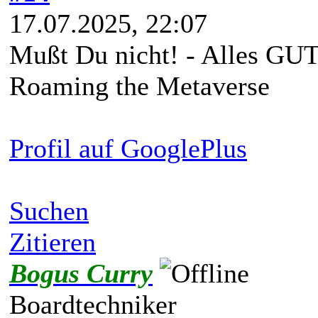
17.07.2025, 22:07
Mußt Du nicht! - Alles GUT
Roaming the Metaverse
Profil auf GooglePlus
Suchen
Zitieren
Bogus Curry
Boardtechniker