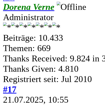
Dorena Verne
Administrator
Beiträge: 10.433
Themen: 669
Thanks Received:
9.824
in 
Thanks Given: 4.810
Registriert seit: Jul 2010
#17
21.07.2025, 10:55