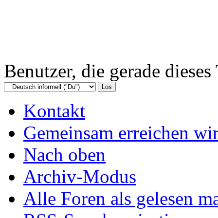
Benutzer, die gerade diese
Kontakt
Gemeinsam erreichen wir
Nach oben
Archiv-Modus
Alle Foren als gelesen m