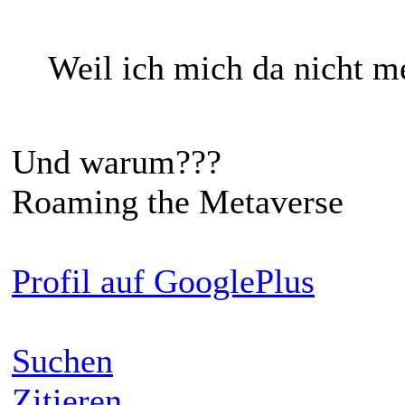
Weil ich mich da nicht m
Und warum???
Roaming the Metaverse
Profil auf GooglePlus
Suchen
Zitieren