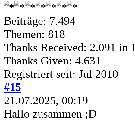
Beiträge: 7.494
Themen: 818
Thanks Received:
2.091
in 
Thanks Given: 4.631
Registriert seit: Jul 2010
#15
21.07.2025, 00:19
Hallo zusammen ;D