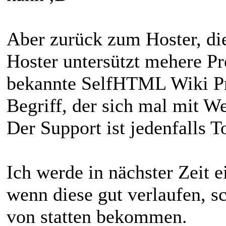
Aber zurück zum Hoster, die
Hoster untersützt mehere Pr
bekannte SelfHTML Wiki Pro
Begriff, der sich mal mit W
Der Support ist jedenfalls T
Ich werde in nächster Zeit 
wenn diese gut verlaufen, 
von statten bekommen.