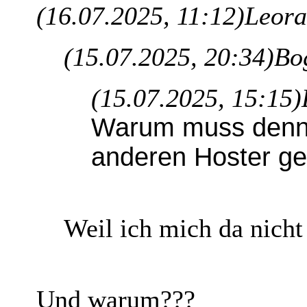
(16.07.2025, 11:12)
Leora
(15.07.2025, 20:34)
Bo
(15.07.2025, 15:15)
Warum muss denn 
anderen Hoster g
Weil ich mich da nicht
Und warum???