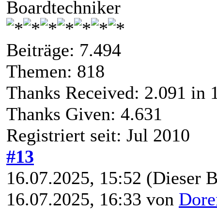
Boardtechniker
Beiträge: 7.494
Themen: 818
Thanks Received:
2.091
in 
Thanks Given: 4.631
Registriert seit: Jul 2010
#13
16.07.2025, 15:52
(Dieser B
16.07.2025, 16:33 von
Dore