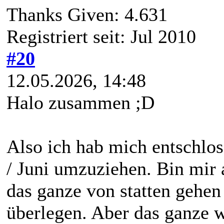
Thanks Given: 4.631
Registriert seit: Jul 2010
#20
12.05.2026, 14:48
Halo zusammen ;D
Also ich hab mich entschlo
/ Juni umzuziehen. Bin mir 
das ganze von statten gehen
überlegen. Aber das ganze w