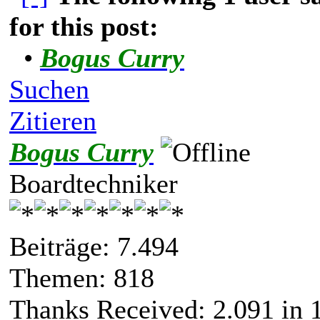
for this post:
•
Bogus Curry
Suchen
Zitieren
Bogus Curry
Boardtechniker
Beiträge: 7.494
Themen: 818
Thanks Received:
2.091
in 