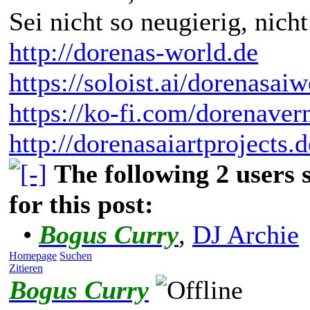
Sei nicht so neugierig, nicht
http://dorenas-world.de
https://soloist.ai/dorenasaiw
https://ko-fi.com/dorenaver
http://dorenasaiartprojects.
The following 2 users
for this post:
•
Bogus Curry
,
DJ Archie
Homepage
Suchen
Zitieren
Bogus Curry