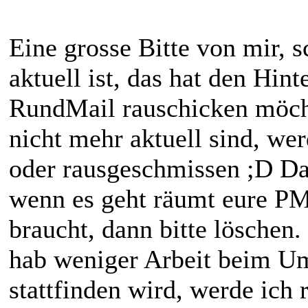
Eine grosse Bitte von mir, 
aktuell ist, das hat den Hint
RundMail rauschicken möch
nicht mehr aktuell sind, we
oder rausgeschmissen ;D D
wenn es geht räumt eure PM
braucht, dann bitte löschen.
hab weniger Arbeit beim 
stattfinden wird, werde ich 