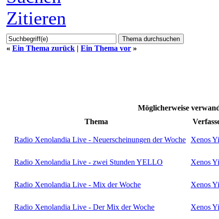
Zitieren
«
Ein Thema zurück
|
Ein Thema vor
»
Möglicherweise verwa
Thema
Verfass
Radio Xenolandia Live - Neuerscheinungen der Woche
Xenos Yi
Radio Xenolandia Live - zwei Stunden YELLO
Xenos Yi
Radio Xenolandia Live - Mix der Woche
Xenos Yi
Radio Xenolandia Live - Der Mix der Woche
Xenos Yi