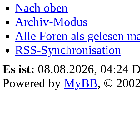
Nach oben
Archiv-Modus
Alle Foren als gelesen m
RSS-Synchronisation
Es ist:
08.08.2026, 04:24
D
Powered by
MyBB
, © 200