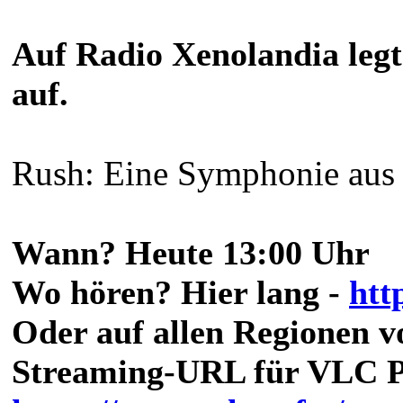
Auf Radio Xenolandia legt
auf.
Rush: Eine Symphonie aus
Wann? Heute 13:00 Uhr
Wo hören? Hier lang -
htt
Oder auf allen Regionen 
Streaming-URL für VLC P