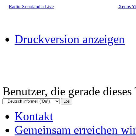
Radio Xenolandia Live
Xenos Yi
Druckversion anzeigen
Benutzer, die gerade diese
Kontakt
Gemeinsam erreichen wir