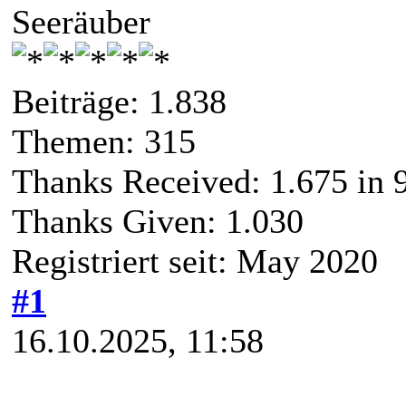
Seeräuber
Beiträge: 1.838
Themen: 315
Thanks Received:
1.675
in 
Thanks Given: 1.030
Registriert seit: May 2020
#1
16.10.2025, 11:58