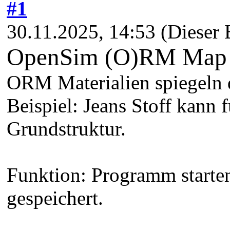
#1
30.11.2025, 14:53
(Dieser 
OpenSim (O)RM Map 
ORM Materialien spiegeln d
Beispiel: Jeans Stoff kann 
Grundstruktur.
Funktion: Programm starte
gespeichert.