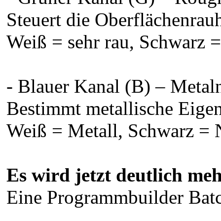
Steuert die Oberflächenrauh
Weiß = sehr rau, Schwarz = 
- Blauer Kanal (B) – Metal
Bestimmt metallische Eige
Weiß = Metall, Schwarz = 
Es wird jetzt deutlich me
Eine Programmbuilder Batc