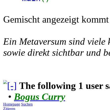
Gemischt angezeigt kommt n
Ein Metaversum sind viele 
sowie direkt sichtbar und b
The following 1 user
•
Bogus Curry
Homepage
Suchen
Zitieren