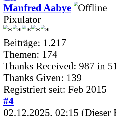
Manfred Aabye
Pixulator
Beiträge: 1.217
Themen: 174
Thanks Received:
987
in 5
Thanks Given: 139
Registriert seit: Feb 2015
#4
02.12.2025, 02:15
(Dieser 