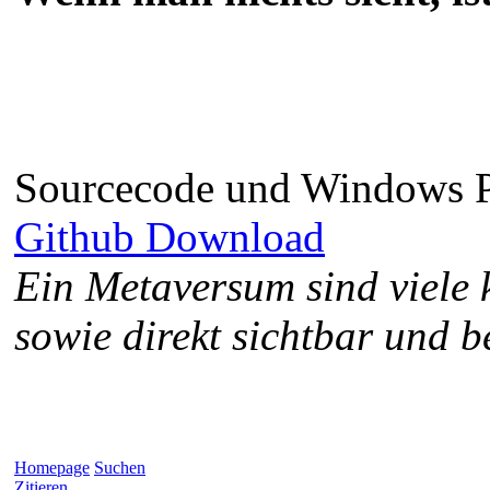
Sourcecode und Windows 
Github Download
Ein Metaversum sind viele 
sowie direkt sichtbar und b
Homepage
Suchen
Zitieren