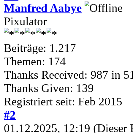
Manfred Aabye
Pixulator
Beiträge: 1.217
Themen: 174
Thanks Received:
987
in 5
Thanks Given: 139
Registriert seit: Feb 2015
#2
01.12.2025, 12:19
(Dieser 