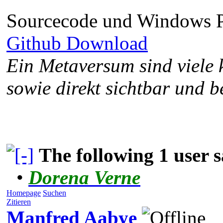
Sourcecode und Windows 
Github Download
Ein Metaversum sind viele 
sowie direkt sichtbar und b
The following 1 user
•
Dorena Verne
Homepage
Suchen
Zitieren
Manfred Aabye