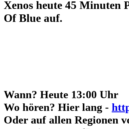
Xenos heute 45 Minuten 
Of Blue auf.
Wann? Heute 13:00 Uhr
Wo hören? Hier lang -
htt
Oder auf allen Regionen 