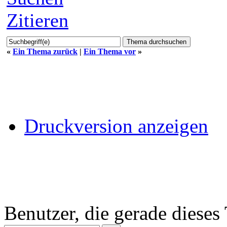
Zitieren
«
Ein Thema zurück
|
Ein Thema vor
»
Druckversion anzeigen
Benutzer, die gerade diese