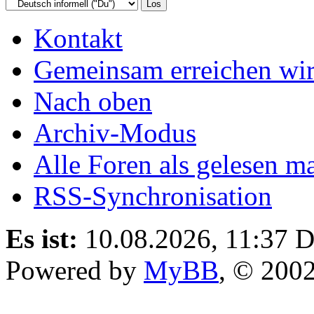
Kontakt
Gemeinsam erreichen wir
Nach oben
Archiv-Modus
Alle Foren als gelesen m
RSS-Synchronisation
Es ist:
10.08.2026, 11:37
D
Powered by
MyBB
, © 200