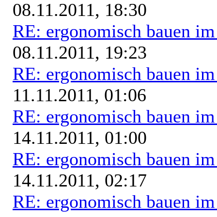
08.11.2011, 18:30
RE: ergonomisch bauen i
08.11.2011, 19:23
RE: ergonomisch bauen i
11.11.2011, 01:06
RE: ergonomisch bauen i
14.11.2011, 01:00
RE: ergonomisch bauen i
14.11.2011, 02:17
RE: ergonomisch bauen i