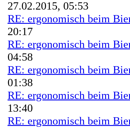
27.02.2015, 05:53
RE: ergonomisch beim Bie
20:17
RE: ergonomisch beim Bie
04:58
RE: ergonomisch beim Bie
01:38
RE: ergonomisch beim Bie
13:40
RE: ergonomisch beim Bie