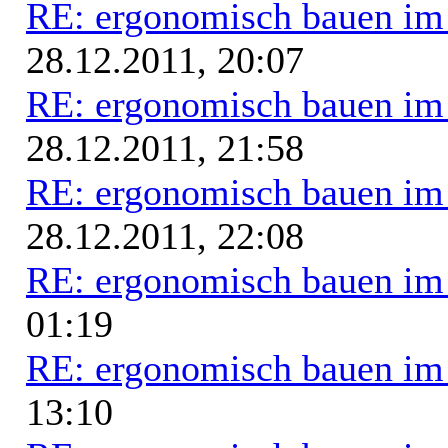
RE: ergonomisch bauen i
28.12.2011, 20:07
RE: ergonomisch bauen i
28.12.2011, 21:58
RE: ergonomisch bauen i
28.12.2011, 22:08
RE: ergonomisch bauen i
01:19
RE: ergonomisch bauen i
13:10