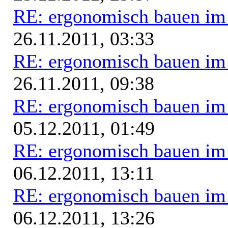
RE: ergonomisch bauen i
26.11.2011, 03:33
RE: ergonomisch bauen i
26.11.2011, 09:38
RE: ergonomisch bauen i
05.12.2011, 01:49
RE: ergonomisch bauen i
06.12.2011, 13:11
RE: ergonomisch bauen i
06.12.2011, 13:26