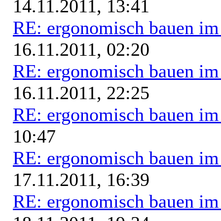
14.11.2011, 13:41
RE: ergonomisch bauen i
16.11.2011, 02:20
RE: ergonomisch bauen i
16.11.2011, 22:25
RE: ergonomisch bauen i
10:47
RE: ergonomisch bauen i
17.11.2011, 16:39
RE: ergonomisch bauen i