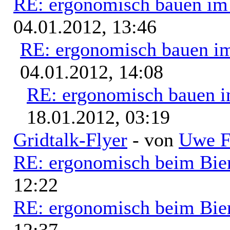
RE: ergonomisch bauen i
04.01.2012, 13:46
RE: ergonomisch bauen i
04.01.2012, 14:08
RE: ergonomisch bauen 
18.01.2012, 03:19
Gridtalk-Flyer
- von
Uwe F
RE: ergonomisch beim Bie
12:22
RE: ergonomisch beim Bie
12:37