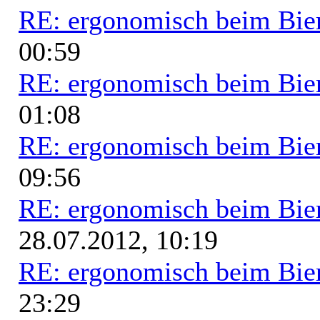
RE: ergonomisch beim Bie
00:59
RE: ergonomisch beim Bie
01:08
RE: ergonomisch beim Bie
09:56
RE: ergonomisch beim Bie
28.07.2012, 10:19
RE: ergonomisch beim Bie
23:29