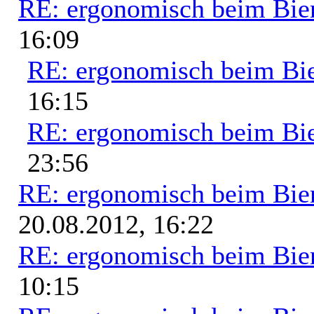
RE: ergonomisch beim Bie
16:09
RE: ergonomisch beim Bi
16:15
RE: ergonomisch beim Bi
23:56
RE: ergonomisch beim Bie
20.08.2012, 16:22
RE: ergonomisch beim Bie
10:15