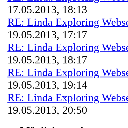
17.05.2013, 18:13
RE: Linda Exploring Webse
19.05.2013, 17:17
RE: Linda Exploring Webse
19.05.2013, 18:17
RE: Linda Exploring Webse
19.05.2013, 19:14
RE: Linda Exploring Webse
19.05.2013, 20:50