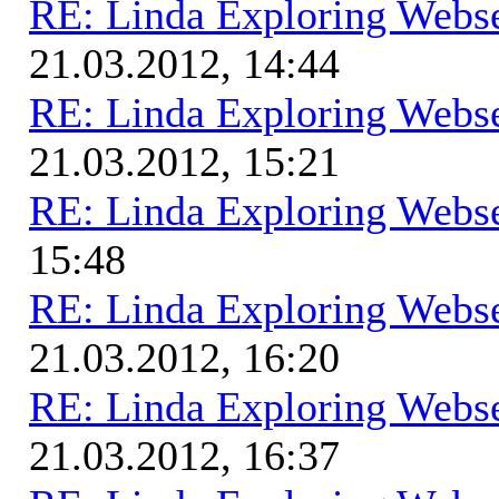
RE: Linda Exploring Webse
21.03.2012, 14:44
RE: Linda Exploring Webse
21.03.2012, 15:21
RE: Linda Exploring Webse
15:48
RE: Linda Exploring Webse
21.03.2012, 16:20
RE: Linda Exploring Webse
21.03.2012, 16:37