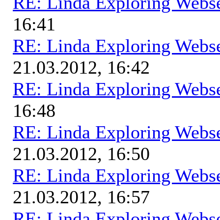
RE: Linda Exploring Webse
16:41
RE: Linda Exploring Webse
21.03.2012, 16:42
RE: Linda Exploring Webse
16:48
RE: Linda Exploring Webse
21.03.2012, 16:50
RE: Linda Exploring Webse
21.03.2012, 16:57
RE: Linda Exploring Webse