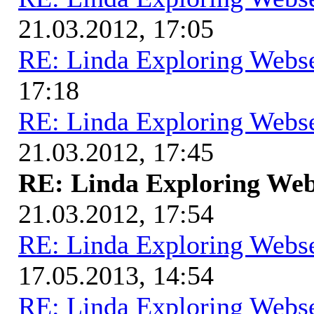
21.03.2012, 17:05
RE: Linda Exploring Webse
17:18
RE: Linda Exploring Webse
21.03.2012, 17:45
RE: Linda Exploring Web
21.03.2012, 17:54
RE: Linda Exploring Webse
17.05.2013, 14:54
RE: Linda Exploring Webse