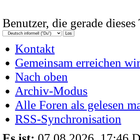
Benutzer, die gerade diese
Kontakt
Gemeinsam erreichen wir
Nach oben
Archiv-Modus
Alle Foren als gelesen m
RSS-Synchronisation
Es ist:
07.08.2026, 17:46
D