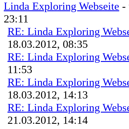
Linda Exploring Webseite
-
23:11
RE: Linda Exploring Webse
18.03.2012, 08:35
RE: Linda Exploring Webse
11:53
RE: Linda Exploring Webse
18.03.2012, 14:13
RE: Linda Exploring Webse
21.03.2012, 14:14