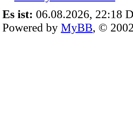
Es ist:
06.08.2026, 22:18
D
Powered by
MyBB
, © 200