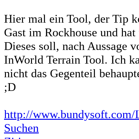
Hier mal ein Tool, der Tip 
Gast im Rockhouse und hat
Dieses soll, nach Aussage vo
InWorld Terrain Tool. Ich ka
nicht das Gegenteil behaupt
;D
http://www.bundysoft.com
Suchen