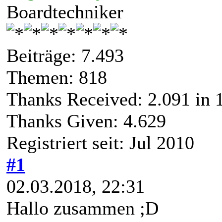
Boardtechniker
Beiträge: 7.493
Themen: 818
Thanks Received:
2.091
in 
Thanks Given: 4.629
Registriert seit: Jul 2010
#1
02.03.2018, 22:31
Hallo zusammen ;D