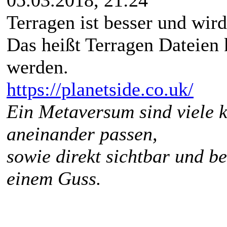
Terragen ist besser und wir
Das heißt Terragen Dateien
werden.
https://planetside.co.uk/
Ein Metaversum sind viele k
aneinander passen,
sowie direkt sichtbar und b
einem Guss.