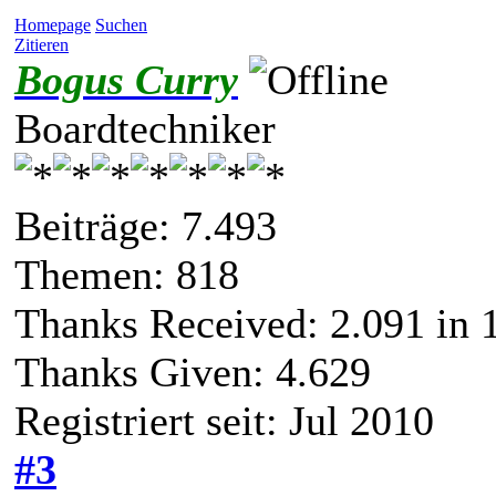
Homepage
Suchen
Zitieren
Bogus Curry
Boardtechniker
Beiträge: 7.493
Themen: 818
Thanks Received:
2.091
in 
Thanks Given: 4.629
Registriert seit: Jul 2010
#3