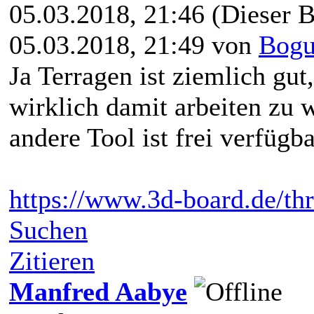
05.03.2018, 21:46
(Dieser B
05.03.2018, 21:49 von
Bogu
Ja Terragen ist ziemlich gut
wirklich damit arbeiten zu 
andere Tool ist frei verfügb
https://www.3d-board.de/thr
Suchen
Zitieren
Manfred Aabye