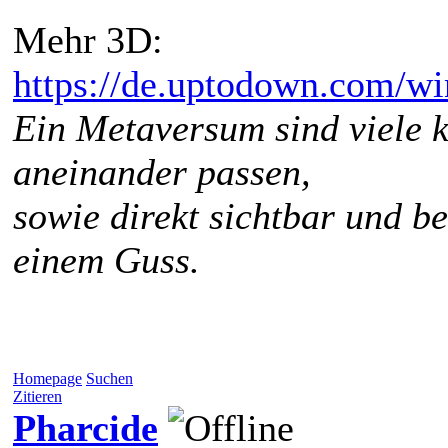
Mehr 3D:
https://de.uptodown.com/w
Ein Metaversum sind viele k
aneinander passen,
sowie direkt sichtbar und b
einem Guss.
Homepage
Suchen
Zitieren
Pharcide