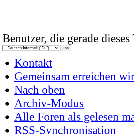
Benutzer, die gerade diese
Kontakt
Gemeinsam erreichen wir
Nach oben
Archiv-Modus
Alle Foren als gelesen m
RSS-Synchronisation