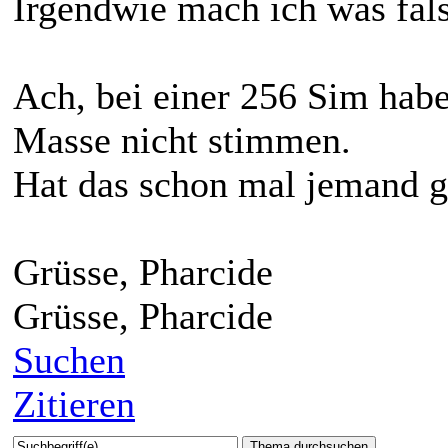
Irgendwie mach ich was fal
Ach, bei einer 256 Sim habe
Masse nicht stimmen.
Hat das schon mal jemand g
Grüsse, Pharcide
Grüsse, Pharcide
Suchen
Zitieren