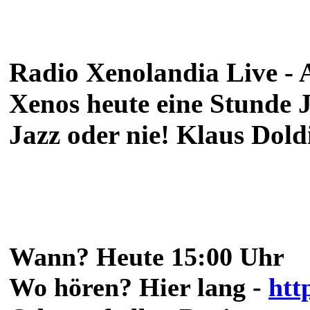
Radio Xenolandia Live - 
Xenos heute eine Stunde J
Jazz oder nie! Klaus Dold
Wann? Heute 15:00 Uhr
Wo hören? Hier lang -
htt