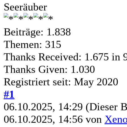
Seeräuber
Beiträge: 1.838
Themen: 315
Thanks Received:
1.675
in 
Thanks Given: 1.030
Registriert seit: May 2020
#1
06.10.2025, 14:29
(Dieser B
06.10.2025, 14:56 von
Xeno