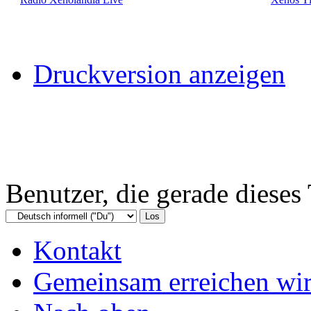
Druckversion anzeigen
Benutzer, die gerade diese
Kontakt
Gemeinsam erreichen wir