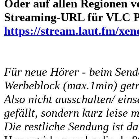
Oder auf allen Regionen 
Streaming-URL für VLC P
https://stream.laut.fm/xen
Für neue Hörer - beim Sende
Werbeblock (max.1min) getr
Also nicht ausschalten/ eins
gefällt, sondern kurz leise 
Die restliche Sendung ist d