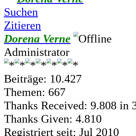
Suchen
Zitieren
Dorena Verne
Administrator
Beiträge: 10.427
Themen: 667
Thanks Received:
9.808
in 
Thanks Given: 4.810
Registriert seit: Jul 2010