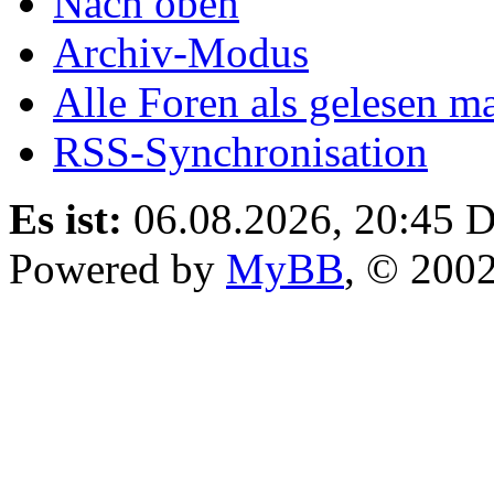
Nach oben
Archiv-Modus
Alle Foren als gelesen m
RSS-Synchronisation
Es ist:
06.08.2026, 20:45
D
Powered by
MyBB
, © 200