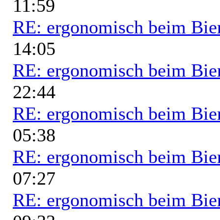
11:59
RE: ergonomisch beim Bie
14:05
RE: ergonomisch beim Bie
22:44
RE: ergonomisch beim Bie
05:38
RE: ergonomisch beim Bie
07:27
RE: ergonomisch beim Bie