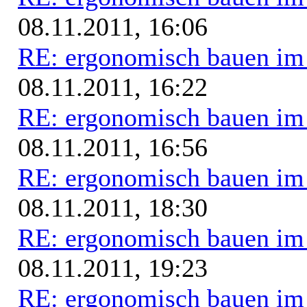
08.11.2011, 16:06
RE: ergonomisch bauen i
08.11.2011, 16:22
RE: ergonomisch bauen i
08.11.2011, 16:56
RE: ergonomisch bauen i
08.11.2011, 18:30
RE: ergonomisch bauen i
08.11.2011, 19:23
RE: ergonomisch bauen i