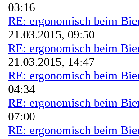
03:16
RE: ergonomisch beim Bie
21.03.2015, 09:50
RE: ergonomisch beim Bie
21.03.2015, 14:47
RE: ergonomisch beim Bie
04:34
RE: ergonomisch beim Bie
07:00
RE: ergonomisch beim Bie