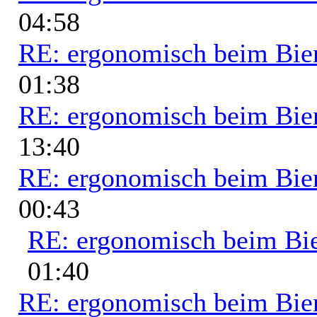
04:58
RE: ergonomisch beim Bie
01:38
RE: ergonomisch beim Bie
13:40
RE: ergonomisch beim Bie
00:43
RE: ergonomisch beim Bi
01:40
RE: ergonomisch beim Bie