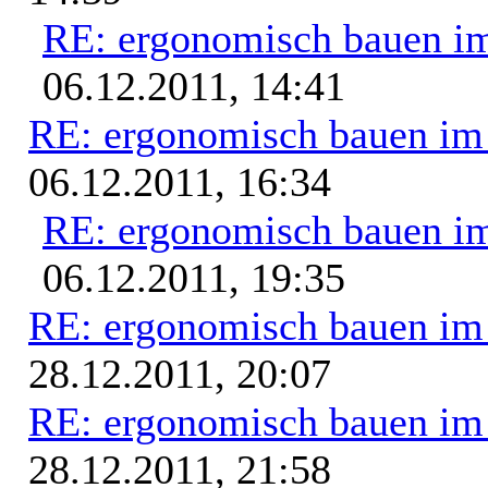
RE: ergonomisch bauen i
06.12.2011, 14:41
RE: ergonomisch bauen i
06.12.2011, 16:34
RE: ergonomisch bauen i
06.12.2011, 19:35
RE: ergonomisch bauen i
28.12.2011, 20:07
RE: ergonomisch bauen i
28.12.2011, 21:58