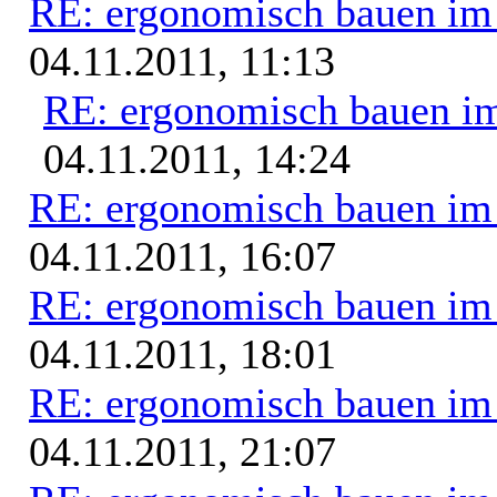
RE: ergonomisch bauen i
04.11.2011, 11:13
RE: ergonomisch bauen i
04.11.2011, 14:24
RE: ergonomisch bauen i
04.11.2011, 16:07
RE: ergonomisch bauen i
04.11.2011, 18:01
RE: ergonomisch bauen i
04.11.2011, 21:07