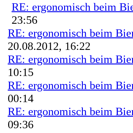
RE: ergonomisch beim Bi
23:56
RE: ergonomisch beim Bie
20.08.2012, 16:22
RE: ergonomisch beim Bie
10:15
RE: ergonomisch beim Bie
00:14
RE: ergonomisch beim Bie
09:36