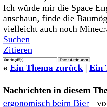
Ich würde mir die Space En
anschaun, finde die Baumögl
vielleicht auch noch Minecr
Suchen
Zitieren
«
Ein Thema zurück
|
Ein
Nachrichten in diesem Th
ergonomisch beim Bier
- v