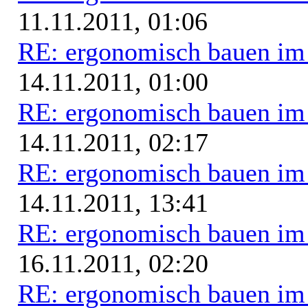
11.11.2011, 01:06
RE: ergonomisch bauen i
14.11.2011, 01:00
RE: ergonomisch bauen i
14.11.2011, 02:17
RE: ergonomisch bauen i
14.11.2011, 13:41
RE: ergonomisch bauen i
16.11.2011, 02:20
RE: ergonomisch bauen i