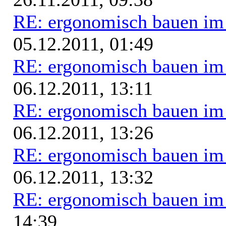
RE: ergonomisch bauen i
05.12.2011, 01:49
RE: ergonomisch bauen i
06.12.2011, 13:11
RE: ergonomisch bauen i
06.12.2011, 13:26
RE: ergonomisch bauen i
06.12.2011, 13:32
RE: ergonomisch bauen i
14:39