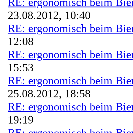
RE: ergonomisch beim Bie
23.08.2012, 10:40
RE: ergonomisch beim Bie
12:08
RE: ergonomisch beim Bie
15:53
RE: ergonomisch beim Bie
25.08.2012, 18:58
RE: ergonomisch beim Bie
19:19
RE: ergonomisch beim Bie