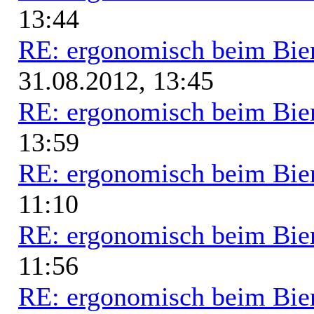
13:44
RE: ergonomisch beim Bie
31.08.2012, 13:45
RE: ergonomisch beim Bie
13:59
RE: ergonomisch beim Bie
11:10
RE: ergonomisch beim Bie
11:56
RE: ergonomisch beim Bie