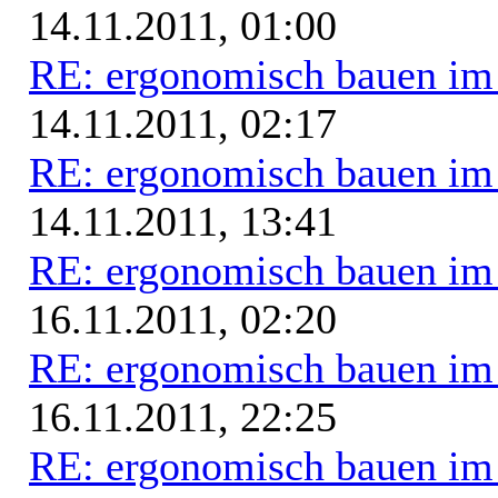
14.11.2011, 01:00
RE: ergonomisch bauen i
14.11.2011, 02:17
RE: ergonomisch bauen i
14.11.2011, 13:41
RE: ergonomisch bauen i
16.11.2011, 02:20
RE: ergonomisch bauen i
16.11.2011, 22:25
RE: ergonomisch bauen i