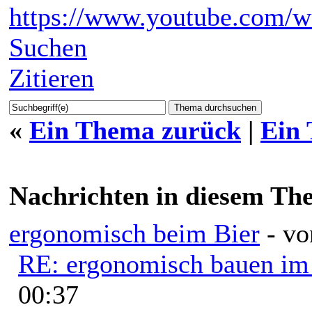
https://www.youtube.com/
Suchen
Zitieren
«
Ein Thema zurück
|
Ein
Nachrichten in diesem Th
ergonomisch beim Bier
- v
RE: ergonomisch bauen i
00:37