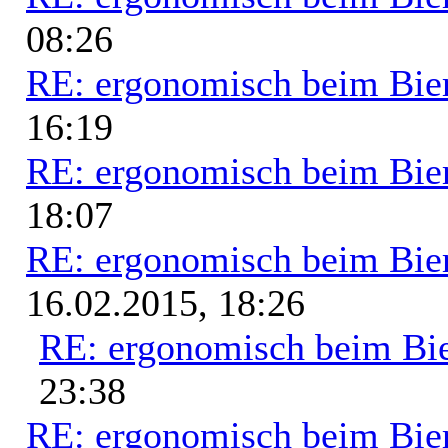
08:26
RE: ergonomisch beim Bie
16:19
RE: ergonomisch beim Bie
18:07
RE: ergonomisch beim Bie
16.02.2015, 18:26
RE: ergonomisch beim Bi
23:38
RE: ergonomisch beim Bie