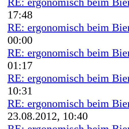
RE: ergonomisch beim Bie
17:48
RE: ergonomisch beim Bie
00:00
RE: ergonomisch beim Bie
01:17
RE: ergonomisch beim Bie
10:31
RE: ergonomisch beim Bie
23.08.2012, 10:40
RE: ergonomisch beim Bie