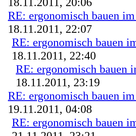
18.11.2011, 20:06
RE: ergonomisch bauen i
18.11.2011, 22:07
RE: ergonomisch bauen i
18.11.2011, 22:40
RE: ergonomisch bauen 
18.11.2011, 23:19
RE: ergonomisch bauen i
19.11.2011, 04:08
RE: ergonomisch bauen i
21.11.2011, 23:21