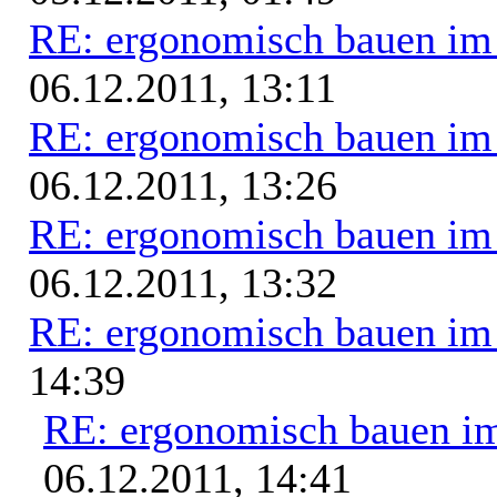
RE: ergonomisch bauen i
06.12.2011, 13:11
RE: ergonomisch bauen i
06.12.2011, 13:26
RE: ergonomisch bauen i
06.12.2011, 13:32
RE: ergonomisch bauen i
14:39
RE: ergonomisch bauen i
06.12.2011, 14:41