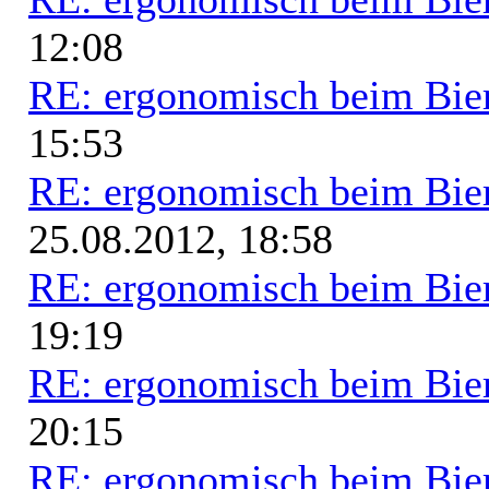
12:08
RE: ergonomisch beim Bie
15:53
RE: ergonomisch beim Bie
25.08.2012, 18:58
RE: ergonomisch beim Bie
19:19
RE: ergonomisch beim Bie
20:15
RE: ergonomisch beim Bie