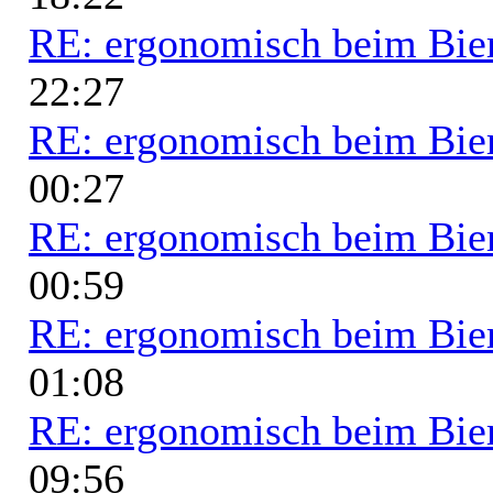
RE: ergonomisch beim Bie
22:27
RE: ergonomisch beim Bie
00:27
RE: ergonomisch beim Bie
00:59
RE: ergonomisch beim Bie
01:08
RE: ergonomisch beim Bie
09:56