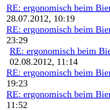
RE: ergonomisch beim Bie
28.07.2012, 10:19
RE: ergonomisch beim Bie
23:29
RE: ergonomisch beim Bi
02.08.2012, 11:14
RE: ergonomisch beim Bie
19:23
RE: ergonomisch beim Bie
11:52