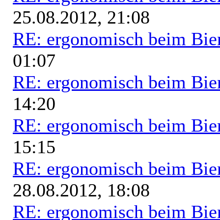
25.08.2012, 21:08
RE: ergonomisch beim Bie
01:07
RE: ergonomisch beim Bie
14:20
RE: ergonomisch beim Bie
15:15
RE: ergonomisch beim Bie
28.08.2012, 18:08
RE: ergonomisch beim Bie