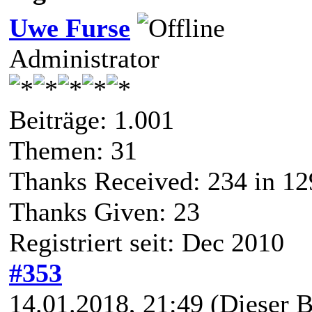
Uwe Furse
Administrator
Beiträge: 1.001
Themen: 31
Thanks Received:
234
in 12
Thanks Given: 23
Registriert seit: Dec 2010
#353
14.01.2018, 21:49
(Dieser B