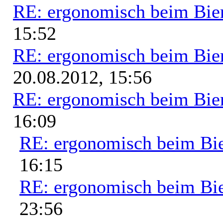
RE: ergonomisch beim Bie
15:52
RE: ergonomisch beim Bie
20.08.2012, 15:56
RE: ergonomisch beim Bie
16:09
RE: ergonomisch beim Bi
16:15
RE: ergonomisch beim Bi
23:56