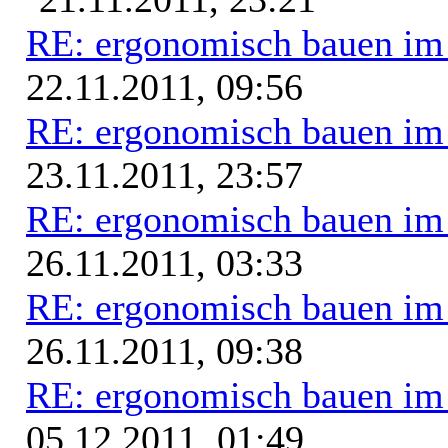
RE: ergonomisch bauen i
22.11.2011, 09:56
RE: ergonomisch bauen i
23.11.2011, 23:57
RE: ergonomisch bauen i
26.11.2011, 03:33
RE: ergonomisch bauen i
26.11.2011, 09:38
RE: ergonomisch bauen i
05.12.2011, 01:49