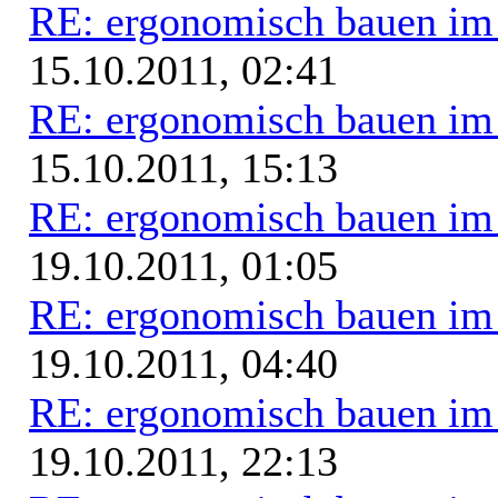
RE: ergonomisch bauen i
15.10.2011, 02:41
RE: ergonomisch bauen i
15.10.2011, 15:13
RE: ergonomisch bauen i
19.10.2011, 01:05
RE: ergonomisch bauen i
19.10.2011, 04:40
RE: ergonomisch bauen i
19.10.2011, 22:13