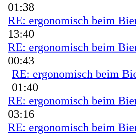
01:38
RE: ergonomisch beim Bie
13:40
RE: ergonomisch beim Bie
00:43
RE: ergonomisch beim Bi
01:40
RE: ergonomisch beim Bie
03:16
RE: ergonomisch beim Bie