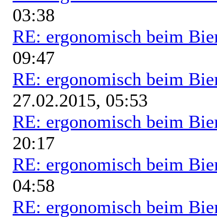
03:38
RE: ergonomisch beim Bie
09:47
RE: ergonomisch beim Bie
27.02.2015, 05:53
RE: ergonomisch beim Bie
20:17
RE: ergonomisch beim Bie
04:58
RE: ergonomisch beim Bie