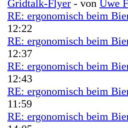
Gridtalk-Flyer
- von
Uwe F
RE: ergonomisch beim Bie
12:22
RE: ergonomisch beim Bie
12:37
RE: ergonomisch beim Bie
12:43
RE: ergonomisch beim Bie
11:59
RE: ergonomisch beim Bie