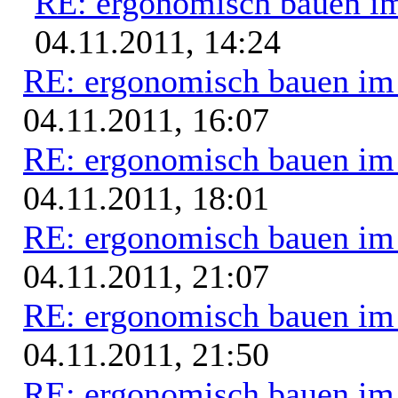
RE: ergonomisch bauen i
04.11.2011, 14:24
RE: ergonomisch bauen i
04.11.2011, 16:07
RE: ergonomisch bauen i
04.11.2011, 18:01
RE: ergonomisch bauen i
04.11.2011, 21:07
RE: ergonomisch bauen i
04.11.2011, 21:50
RE: ergonomisch bauen i