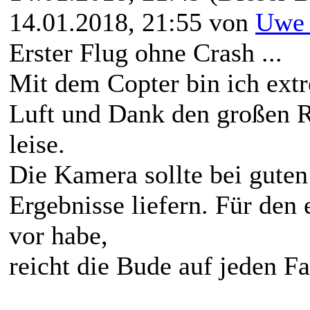
14.01.2018, 21:55 von
Uwe 
Erster Flug ohne Crash ...
Mit dem Copter bin ich extre
Luft und Dank den großen R
leise.
Die Kamera sollte bei guten
Ergebnisse liefern. Für den
vor habe,
reicht die Bude auf jeden Fal