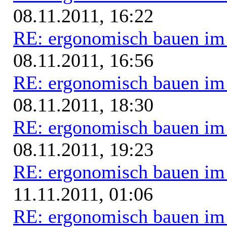
08.11.2011, 16:22
RE: ergonomisch bauen i
08.11.2011, 16:56
RE: ergonomisch bauen i
08.11.2011, 18:30
RE: ergonomisch bauen i
08.11.2011, 19:23
RE: ergonomisch bauen i
11.11.2011, 01:06
RE: ergonomisch bauen i