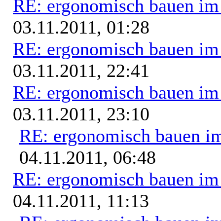
RE: ergonomisch bauen i
03.11.2011, 01:28
RE: ergonomisch bauen i
03.11.2011, 22:41
RE: ergonomisch bauen i
03.11.2011, 23:10
RE: ergonomisch bauen i
04.11.2011, 06:48
RE: ergonomisch bauen i
04.11.2011, 11:13