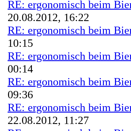
RE: ergonomisch beim Bie
20.08.2012, 16:22
RE: ergonomisch beim Bie
10:15
RE: ergonomisch beim Bie
00:14
RE: ergonomisch beim Bie
09:36
RE: ergonomisch beim Bie
22.08.2012, 11:27