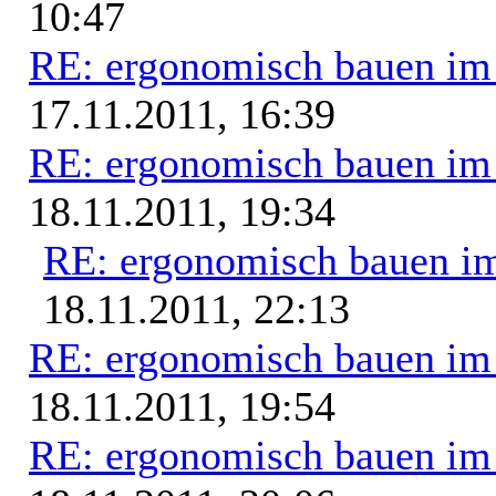
10:47
RE: ergonomisch bauen i
17.11.2011, 16:39
RE: ergonomisch bauen i
18.11.2011, 19:34
RE: ergonomisch bauen i
18.11.2011, 22:13
RE: ergonomisch bauen i
18.11.2011, 19:54
RE: ergonomisch bauen i