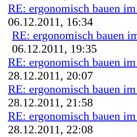
RE: ergonomisch bauen i
06.12.2011, 16:34
RE: ergonomisch bauen i
06.12.2011, 19:35
RE: ergonomisch bauen i
28.12.2011, 20:07
RE: ergonomisch bauen i
28.12.2011, 21:58
RE: ergonomisch bauen i
28.12.2011, 22:08