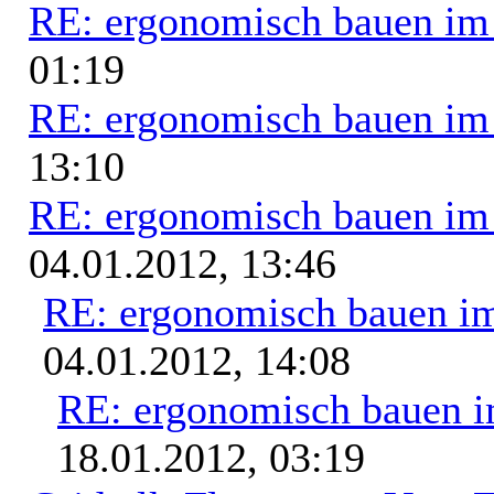
RE: ergonomisch bauen i
01:19
RE: ergonomisch bauen i
13:10
RE: ergonomisch bauen i
04.01.2012, 13:46
RE: ergonomisch bauen i
04.01.2012, 14:08
RE: ergonomisch bauen 
18.01.2012, 03:19