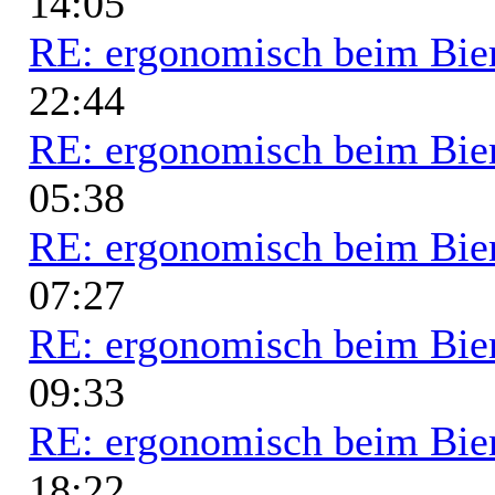
14:05
RE: ergonomisch beim Bie
22:44
RE: ergonomisch beim Bie
05:38
RE: ergonomisch beim Bie
07:27
RE: ergonomisch beim Bie
09:33
RE: ergonomisch beim Bie
18:22