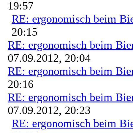
19:57
RE: ergonomisch beim Bi
20:15
RE: ergonomisch beim Bie
07.09.2012, 20:04
RE: ergonomisch beim Bie
20:16
RE: ergonomisch beim Bie
07.09.2012, 20:23
RE: ergonomisch beim Bi