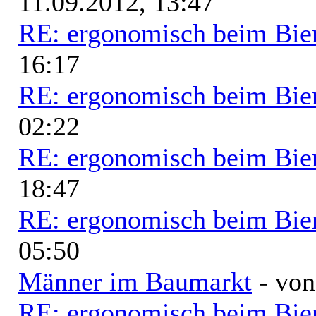
11.09.2012, 13:47
RE: ergonomisch beim Bie
16:17
RE: ergonomisch beim Bie
02:22
RE: ergonomisch beim Bie
18:47
RE: ergonomisch beim Bie
05:50
Männer im Baumarkt
- vo
RE: ergonomisch beim Bie