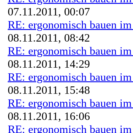
07.11.2011, 00:07
RE: ergonomisch bauen i
08.11.2011, 08:42
RE: ergonomisch bauen i
08.11.2011, 14:29
RE: ergonomisch bauen i
08.11.2011, 15:48
RE: ergonomisch bauen i
08.11.2011, 16:06
RE: ergonomisch bauen i