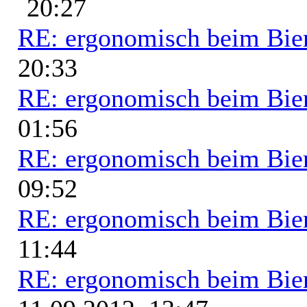
20:27
RE: ergonomisch beim Bie
20:33
RE: ergonomisch beim Bie
01:56
RE: ergonomisch beim Bie
09:52
RE: ergonomisch beim Bie
11:44
RE: ergonomisch beim Bie