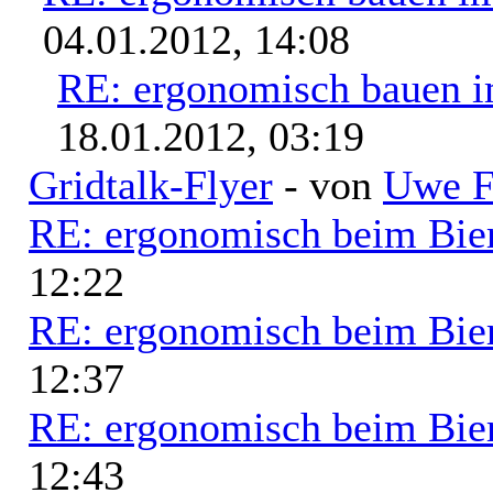
04.01.2012, 14:08
RE: ergonomisch bauen 
18.01.2012, 03:19
Gridtalk-Flyer
- von
Uwe F
RE: ergonomisch beim Bie
12:22
RE: ergonomisch beim Bie
12:37
RE: ergonomisch beim Bie
12:43