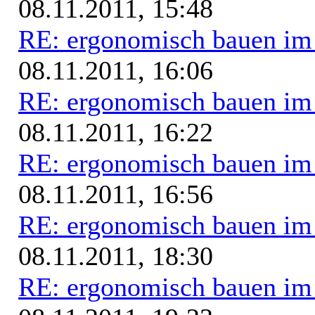
08.11.2011, 15:48
RE: ergonomisch bauen i
08.11.2011, 16:06
RE: ergonomisch bauen i
08.11.2011, 16:22
RE: ergonomisch bauen i
08.11.2011, 16:56
RE: ergonomisch bauen i
08.11.2011, 18:30
RE: ergonomisch bauen i