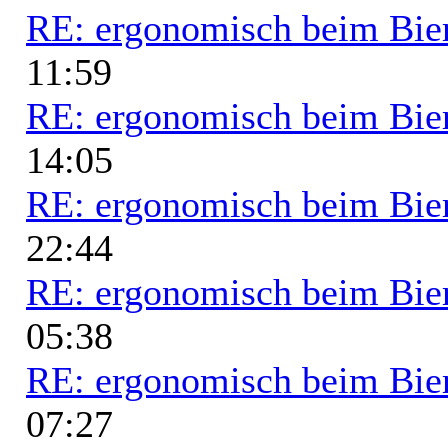
RE: ergonomisch beim Bie
11:59
RE: ergonomisch beim Bie
14:05
RE: ergonomisch beim Bie
22:44
RE: ergonomisch beim Bie
05:38
RE: ergonomisch beim Bie
07:27