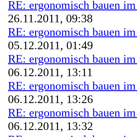
RE: ergonomisch bauen i
26.11.2011, 09:38
RE: ergonomisch bauen i
05.12.2011, 01:49
RE: ergonomisch bauen i
06.12.2011, 13:11
RE: ergonomisch bauen i
06.12.2011, 13:26
RE: ergonomisch bauen i
06.12.2011, 13:32