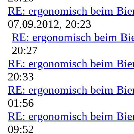
RE: ergonomisch beim Bie
07.09.2012, 20:23
RE: ergonomisch beim Bi
20:27
RE: ergonomisch beim Bie
20:33
RE: ergonomisch beim Bie
01:56
RE: ergonomisch beim Bie
09:52