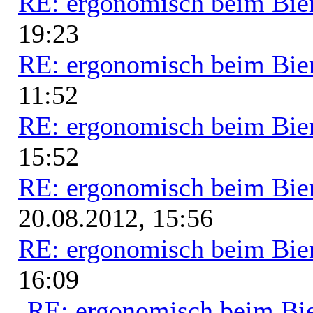
RE: ergonomisch beim Bie
19:23
RE: ergonomisch beim Bie
11:52
RE: ergonomisch beim Bie
15:52
RE: ergonomisch beim Bie
20.08.2012, 15:56
RE: ergonomisch beim Bie
16:09
RE: ergonomisch beim Bi