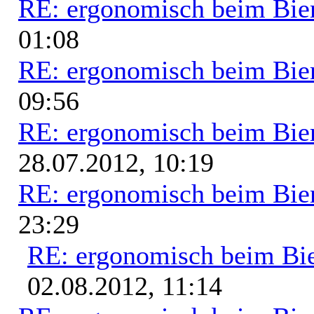
RE: ergonomisch beim Bie
01:08
RE: ergonomisch beim Bie
09:56
RE: ergonomisch beim Bie
28.07.2012, 10:19
RE: ergonomisch beim Bie
23:29
RE: ergonomisch beim Bi
02.08.2012, 11:14