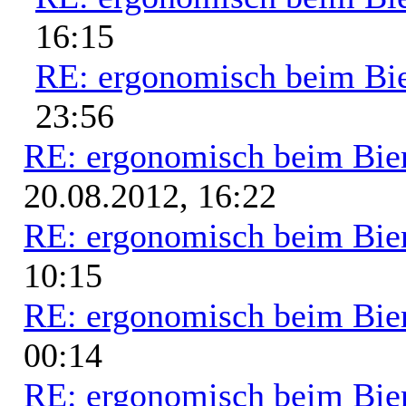
16:15
RE: ergonomisch beim Bi
23:56
RE: ergonomisch beim Bie
20.08.2012, 16:22
RE: ergonomisch beim Bie
10:15
RE: ergonomisch beim Bie
00:14
RE: ergonomisch beim Bie