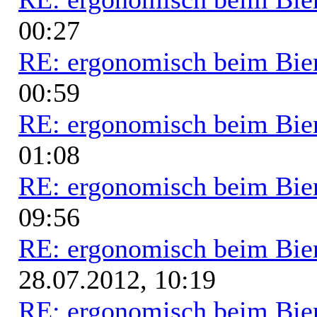
00:27
RE: ergonomisch beim Bie
00:59
RE: ergonomisch beim Bie
01:08
RE: ergonomisch beim Bie
09:56
RE: ergonomisch beim Bie
28.07.2012, 10:19
RE: ergonomisch beim Bie