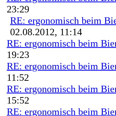
23:29
RE: ergonomisch beim Bi
02.08.2012, 11:14
RE: ergonomisch beim Bie
19:23
RE: ergonomisch beim Bie
11:52
RE: ergonomisch beim Bie
15:52
RE: ergonomisch beim Bie