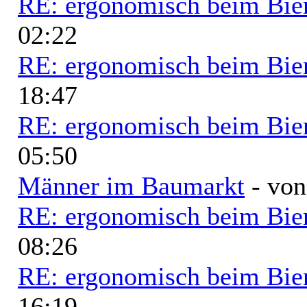
RE: ergonomisch beim Bie
02:22
RE: ergonomisch beim Bie
18:47
RE: ergonomisch beim Bie
05:50
Männer im Baumarkt
- vo
RE: ergonomisch beim Bie
08:26
RE: ergonomisch beim Bie
16:19