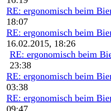
RE: ergonomisch beim Bie
18:07
RE: ergonomisch beim Bie
16.02.2015, 18:26
RE: ergonomisch beim Bi
23:38
RE: ergonomisch beim Bie
03:38
RE: ergonomisch beim Bie
09:47