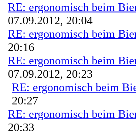
RE: ergonomisch beim Bie
07.09.2012, 20:04
RE: ergonomisch beim Bie
20:16
RE: ergonomisch beim Bie
07.09.2012, 20:23
RE: ergonomisch beim Bi
20:27
RE: ergonomisch beim Bie
20:33