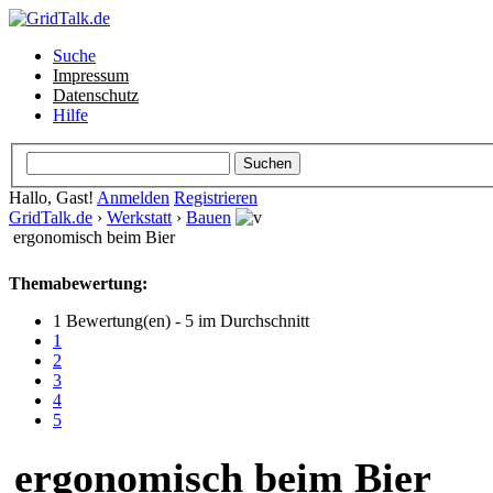
Suche
Impressum
Datenschutz
Hilfe
Hallo, Gast!
Anmelden
Registrieren
GridTalk.de
›
Werkstatt
›
Bauen
ergonomisch beim Bier
Themabewertung:
1 Bewertung(en) - 5 im Durchschnitt
1
2
3
4
5
ergonomisch beim Bier