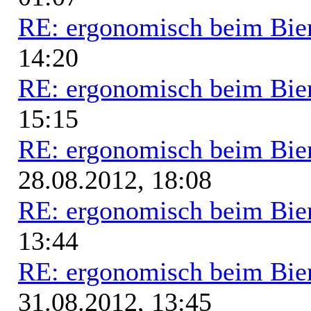
RE: ergonomisch beim Bie
14:20
RE: ergonomisch beim Bie
15:15
RE: ergonomisch beim Bie
28.08.2012, 18:08
RE: ergonomisch beim Bie
13:44
RE: ergonomisch beim Bie
31.08.2012, 13:45