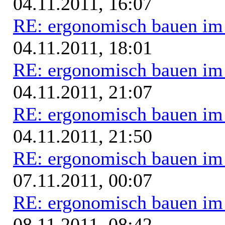
04.11.2011, 16:07
RE: ergonomisch bauen i
04.11.2011, 18:01
RE: ergonomisch bauen i
04.11.2011, 21:07
RE: ergonomisch bauen i
04.11.2011, 21:50
RE: ergonomisch bauen i
07.11.2011, 00:07
RE: ergonomisch bauen i
08.11.2011, 08:42