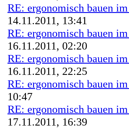
RE: ergonomisch bauen i
14.11.2011, 13:41
RE: ergonomisch bauen i
16.11.2011, 02:20
RE: ergonomisch bauen i
16.11.2011, 22:25
RE: ergonomisch bauen i
10:47
RE: ergonomisch bauen i
17.11.2011, 16:39