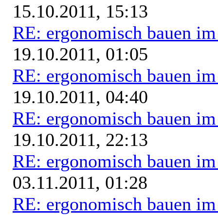
15.10.2011, 15:13
RE: ergonomisch bauen i
19.10.2011, 01:05
RE: ergonomisch bauen i
19.10.2011, 04:40
RE: ergonomisch bauen i
19.10.2011, 22:13
RE: ergonomisch bauen i
03.11.2011, 01:28
RE: ergonomisch bauen i