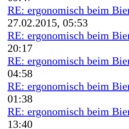
RE: ergonomisch beim Bie
27.02.2015, 05:53
RE: ergonomisch beim Bie
20:17
RE: ergonomisch beim Bie
04:58
RE: ergonomisch beim Bie
01:38
RE: ergonomisch beim Bie
13:40