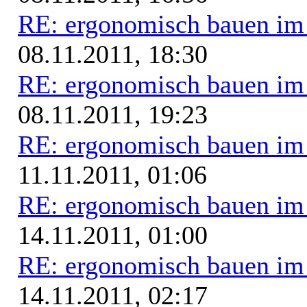
RE: ergonomisch bauen i
08.11.2011, 18:30
RE: ergonomisch bauen i
08.11.2011, 19:23
RE: ergonomisch bauen i
11.11.2011, 01:06
RE: ergonomisch bauen i
14.11.2011, 01:00
RE: ergonomisch bauen i
14.11.2011, 02:17